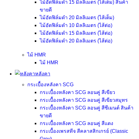
ไม้อัดฟิล์มดำ 15 มิลลิเมตร (ไส้เต็ม)
สินค้า
ขายดี
ไม้อัดฟิล์มดำ 20 มิลลิเมตร (ไส้เต็ม)
ไม้อัดฟิล์มดำ 10 มิลลิเมตร (ไส้ต่อ)
ไม้อัดฟิล์มดำ 15 มิลลิเมตร (ไส้ต่อ)
ไม้อัดฟิล์มดำ 20 มิลลิเมตร (ไส้ต่อ)
ไม้ HMR
ไม้ HMR
หลังคา
กระเบื้องหลังคา SCG
กระเบื้องหลังคา SCG ลอนคู่ สีเขียว
กระเบื้องหลังคา SCG ลอนคู่ สีเขียวสมุทร
กระเบื้องหลังคา SCG ลอนคู่ สีซีเมนต์
สินค้า
ขายดี
กระเบื้องหลังคา SCG ลอนคู่ สีแดง
กระเบื้องเพรสทีจ สีคลาสสิกเกรย์ (Classic
Grey)