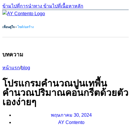
ข้ามไปที่การนำทาง
ข้ามไปที่เนื้อหาหลัก
เพื่อนคู่ใจ •
ไซต์ก่อสร้าง
บทความ
หน้าแรก
/
blog
โปรแกรมคํานวณปูนเทพื้น
คำนวณปริมาณคอนกรีตด้วยตัว
เองง่ายๆ
พฤษภาคม 30, 2024
AY Contento