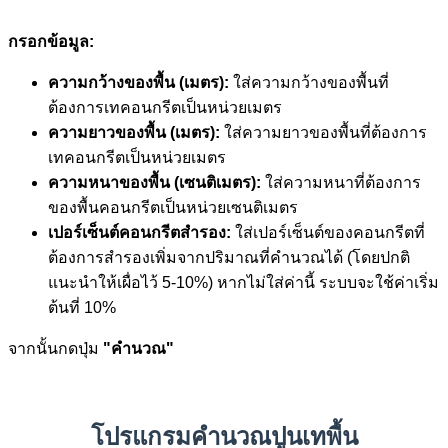
กรอกข้อมูล:
ความกว้างของพื้น (เมตร):
ใส่ความกว้างของพื้นที่
ต้องการเทคอนกรีตเป็นหน่วยเมตร
ความยาวของพื้น (เมตร):
ใส่ความยาวของพื้นที่ต้องการ
เทคอนกรีตเป็นหน่วยเมตร
ความหนาของพื้น (เซนติเมตร):
ใส่ความหนาที่ต้องการ
ของพื้นคอนกรีตเป็นหน่วยเซนติเมตร
เปอร์เซ็นต์คอนกรีตสำรอง:
ใส่เปอร์เซ็นต์ของคอนกรีตที่
ต้องการสำรองเพิ่มจากปริมาณที่คำนวณได้ (โดยปกติ
แนะนำให้เผื่อไว้ 5-10%) หากไม่ใส่ค่านี้ ระบบจะใช้ค่าเริ่ม
ต้นที่ 10%
จากนั้นกดปุ่ม
"คำนวณ"
โปรแกรมคำนวณปูนเทพื้น️