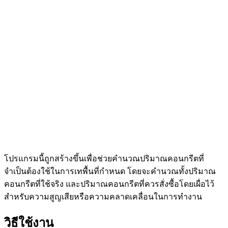
โปรแกรมนี้ถูกสร้างขึ้นเพื่อช่วยคำนวณปริมาณคอนกรีตที่
จำเป็นต้องใช้ในการเทพื้นที่กำหนด โดยจะคำนวณทั้งปริมาณ
คอนกรีตที่ใช้จริง และปริมาณคอนกรีตที่ควรสั่งซื้อโดยเผื่อไว้
สำหรับความสูญเสียหรือความคลาดเคลื่อนในการทำงาน
วิธีใช้งาน