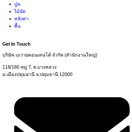
ปูน
ไม้อัด
หลังคา
พื้น
Get In Touch
บริษัท เอวายคอนเทนโต้ จำกัด (สำนักงานใหญ่)
118/180 หมู่ 7, ต.บางหลวง
อ.เมืองปทุมธานี จ.ปทุมธานี 12000