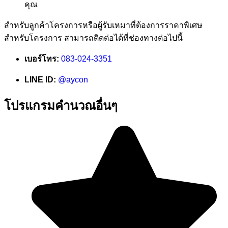
คุณ
สำหรับลูกค้าโครงการหรือผู้รับเหมาที่ต้องการราคาพิเศษ
สำหรับโครงการ สามารถติดต่อได้ที่ช่องทางต่อไปนี้
เบอร์โทร:
083-024-3351
LINE ID:
@aycon
โปรแกรมคำนวณอื่นๆ