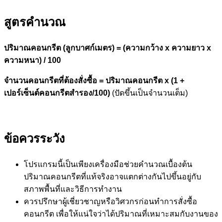
สูตรคำนวณ
ปริมาณคอนกรีต (ลูกบาศก์เมตร) = (ความกว้าง x ความยาว x
ความหนา) / 100
จำนวนคอนกรีตที่ต้องสั่งซื้อ = ปริมาณคอนกรีต x (1 +
เปอร์เซ็นต์คอนกรีตสำรอง/100)
(ปัดขึ้นเป็นจำนวนเต็ม)
ข้อควรระวัง
โปรแกรมนี้เป็นเพียงเครื่องมือช่วยคำนวณเบื้องต้น
ปริมาณคอนกรีตที่แท้จริงอาจแตกต่างกันไปขึ้นอยู่กับ
สภาพพื้นที่และวิธีการทำงาน
ควรปรึกษาผู้เชี่ยวชาญหรือวิศวกรก่อนทำการสั่งซื้อ
คอนกรีต เพื่อให้แน่ใจว่าได้ปริมาณที่เหมาะสมกับงานของ