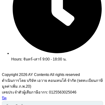
Hours: จันทร์-เสาร์ 9:00 - 18:00 น.
Copyright 2026
AY Contento All rights reserved
ดำเนินการโดย บริษัท เอวาย คอนเทนโต้ จำกัด (จดทะเบียนภาษี
มูลค่าเพิ่ม ภ.พ.20)
เลขประจำตัวผู้เสียภาษีอากร: 0125563025046
ปิด