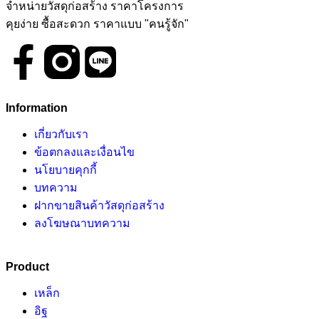
จำหน่ายวัสดุก่อสร้าง ราคาโครงการ
คุยง่าย ซื้อสะดวก ราคาแบบ "คนรู้จัก"
Information
เกี่ยวกับเรา
ข้อตกลงและเงื่อนไข
นโยบายคุกกี้
บทความ
ฝากขายสินค้าวัสดุก่อสร้าง
ลงโฆษณาบทความ
Product
เหล็ก
อิฐ