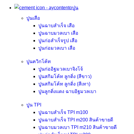
ปูน
ปูนเสือ
ปูนฉาบสำเร็จ เสือ
ปูนฉาบมวลเบา เสือ
ปูนก่อสำเร็จรูป เสือ
ปูนก่อมวลเบา เสือ
ปูนควิกโค้ท
ปูนก่ออิฐมวลเบาจิงโจ้
ปูนสกิมโค้ท ลูกดิ่ง (สีขาว)
ปูนสกิมโค้ท ลูกดิ่ง (สีเทา)
ปูนลูกดิ่งแดง ฉาบอิฐมวลเบา
ปูน TPI
ปูนฉาบสำเร็จ TPI m100
ปูนฉาบสำเร็จ TPI m200
สินค้าขายดี
ปูนฉาบมวลเบา TPI m210
สินค้าขายดี