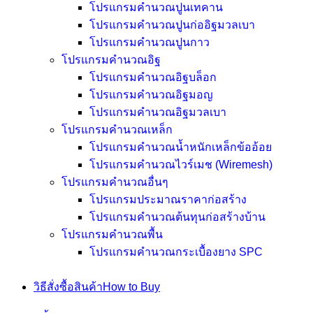
โปรแกรมคำนวณปูนเทคาน
โปรแกรมคำนวณปูนก่ออิฐมวลเบา
โปรแกรมคำนวณปูนกาว
โปรแกรมคำนวณอิฐ
โปรแกรมคำนวณอิฐบล็อก
โปรแกรมคำนวณอิฐมอญ
โปรแกรมคำนวณอิฐมวลเบา
โปรแกรมคำนวณเหล็ก
โปรแกรมคำนวณน้ำหนักเหล็กข้ออ้อย
โปรแกรมคำนวณไวร์เมช (Wiremesh)
โปรแกรมคำนวณอื่นๆ
โปรแกรมประมาณราคาก่อสร้าง
โปรแกรมคำนวณต้นทุนก่อสร้างบ้าน
โปรแกรมคำนวณพื้น
โปรแกรมคำนวณกระเบื้องยาง SPC
วิธีสั่งซื้อสินค้า
How to Buy