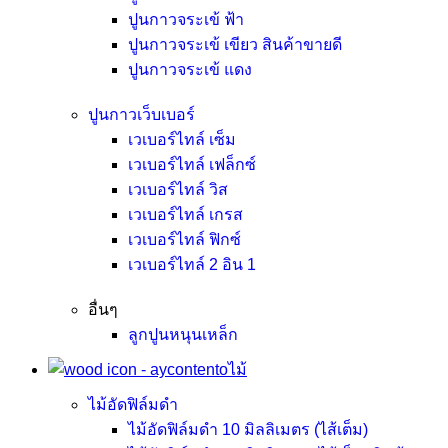
ปูนกาวจระเข้ ฟ้า
ปูนกาวจระเข้ เขียว
สินค้าขายดี
ปูนกาวจระเข้ แดง
ปูนกาวเว็บเบอร์
เวเบอร์ไทล์ เซ็ม
เวเบอร์ไทล์ เฟล็กซ์
เวเบอร์ไทล์ วิส
เวเบอร์ไทล์ เกรส
เวเบอร์ไทล์ ฟิกซ์
เวเบอร์ไทล์ 2 อิน 1
อื่นๆ
ลูกปูนหนุนเหล็ก
ไม้
ไม้อัดฟิล์มดำ
ไม้อัดฟิล์มดำ 10 มิลลิเมตร (ไส้เต็ม)