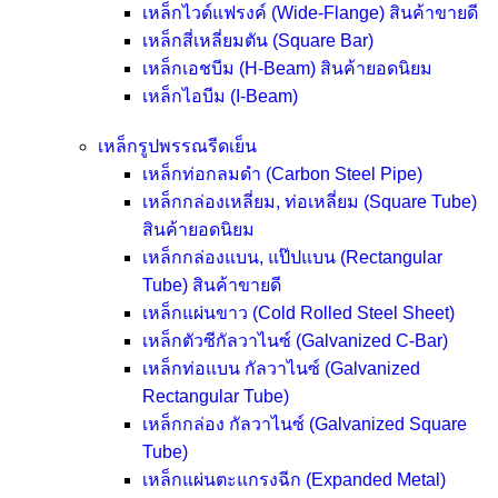
เหล็กไวด์แฟรงค์ (Wide-Flange)
สินค้าขายดี
เหล็กสี่เหลี่ยมตัน (Square Bar)
เหล็กเอชบีม (H-Beam)
สินค้ายอดนิยม
เหล็กไอบีม (I-Beam)
เหล็กรูปพรรณรีดเย็น
เหล็กท่อกลมดำ (Carbon Steel Pipe)
เหล็กกล่องเหลี่ยม, ท่อเหลี่ยม (Square Tube)
สินค้ายอดนิยม
เหล็กกล่องแบน, แป๊ปแบน (Rectangular
Tube)
สินค้าขายดี
เหล็กแผ่นขาว (Cold Rolled Steel Sheet)
เหล็กตัวซีกัลวาไนซ์ (Galvanized C-Bar)
เหล็กท่อแบน กัลวาไนซ์ (Galvanized
Rectangular Tube)
เหล็กกล่อง กัลวาไนซ์ (Galvanized Square
Tube)
เหล็กแผ่นตะแกรงฉีก (Expanded Metal)