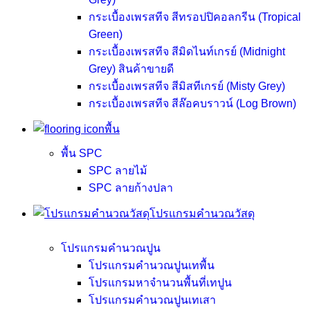
กระเบื้องเพรสทีจ สีทรอปปิคอลกรีน (Tropical
Green)
กระเบื้องเพรสทีจ สีมิดไนท์เกรย์ (Midnight
Grey)
สินค้าขายดี
กระเบื้องเพรสทีจ สีมิสทีเกรย์ (Misty Grey)
กระเบื้องเพรสทีจ สีล๊อคบราวน์ (Log Brown)
พื้น
พื้น SPC
SPC ลายไม้
SPC ลายก้างปลา
โปรแกรมคำนวณวัสดุ
โปรแกรมคำนวณปูน
โปรแกรมคำนวณปูนเทพื้น
โปรแกรมหาจำนวนพื้นที่เทปูน
โปรแกรมคำนวณปูนเทเสา