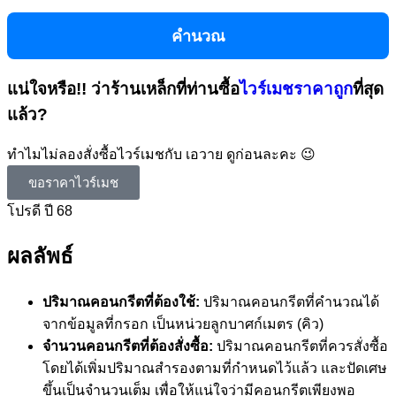
คำนวณ
แน่ใจหรือ!! ว่าร้านเหล็กที่ท่านซื้อ
ไวร์เมชราคาถูก
ที่สุด
แล้ว?
ทำไมไม่ลองสั่งซื้อไวร์เมชกับ เอวาย ดูก่อนละคะ 😉
ขอราคาไวร์เมช
โปรดี ปี 68
ผลลัพธ์
ปริมาณคอนกรีตที่ต้องใช้:
ปริมาณคอนกรีตที่คำนวณได้
จากข้อมูลที่กรอก เป็นหน่วยลูกบาศก์เมตร (คิว)
จำนวนคอนกรีตที่ต้องสั่งซื้อ:
ปริมาณคอนกรีตที่ควรสั่งซื้อ
โดยได้เพิ่มปริมาณสำรองตามที่กำหนดไว้แล้ว และปัดเศษ
ขึ้นเป็นจำนวนเต็ม เพื่อให้แน่ใจว่ามีคอนกรีตเพียงพอ