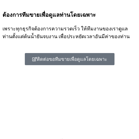
ต้องการทีมขายเพื่อดูแลท่านโดยเฉพาะ
เพราะทุกธุรกิจต้องการความรวดเร็ว ให้ทีมงานของเราดูแล
ท่านตั้งแต่ต้นน้ำยันจบงาน เพื่อประหยัดเวลาอันมีค่าของท่าน
ติดต่อขอทีมขายเพื่อดูแลโดยเฉพาะ