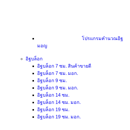
โปรแกรมคำนวณอิฐ
มอญ
อิฐบล็อก
อิฐบล็อก 7 ซม.
สินค้าขายดี
อิฐบล็อก 7 ซม. มอก.
อิฐบล็อก 9 ซม.
อิฐบล็อก 9 ซม. มอก.
อิฐบล็อก 14 ซม.
อิฐบล็อก 14 ซม. มอก.
อิฐบล็อก 19 ซม.
อิฐบล็อก 19 ซม. มอก.