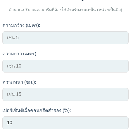
คำนวณปริมาณคอนกรีตที่ต้องใช้สำหรับงานเทพื้น (หน่วยเป็นคิว)
ความกว้าง (เมตร):
ความยาว (เมตร):
ความหนา (ซม.):
เปอร์เซ็นต์เผื่อคอนกรีตสำรอง (%):