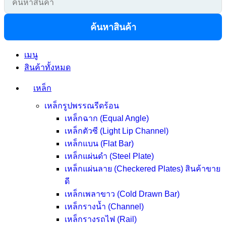
ค้นหาสินค้า
เมนู
สินค้าทั้งหมด
เหล็ก
เหล็กรูปพรรณรีดร้อน
เหล็กฉาก (Equal Angle)
เหล็กตัวซี (Light Lip Channel)
เหล็กแบน (Flat Bar)
เหล็กแผ่นดำ (Steel Plate)
เหล็กแผ่นลาย (Checkered Plates)
สินค้าขาย
ดี
เหล็กเพลาขาว (Cold Drawn Bar)
เหล็กรางน้ำ (Channel)
เหล็กรางรถไฟ (Rail)