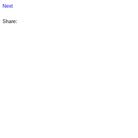
Next
Share: