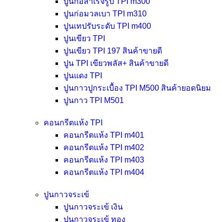
ปูนก่อสำเร็จรูป TPI m300
ปูนก่อมวลเบา TPI m310
ปูนเทปรับระดับ TPI m400
ปูนเขียว TPI
ปูนเขียว TPI 197
สินค้าขายดี
ปูน TPI เขียวพลัส+
สินค้าขายดี
ปูนแดง TPI
ปูนกาวปูกระเบื้อง TPI M500
สินค้ายอดนิยม
ปูนกาว TPI M501
คอนกรีตแห้ง TPI
คอนกรีตแห้ง TPI m401
คอนกรีตแห้ง TPI m402
คอนกรีตแห้ง TPI m403
คอนกรีตแห้ง TPI m404
ปูนกาวจระเข้
ปูนกาวจระเข้ เงิน
ปูนกาวจระเข้ ทอง