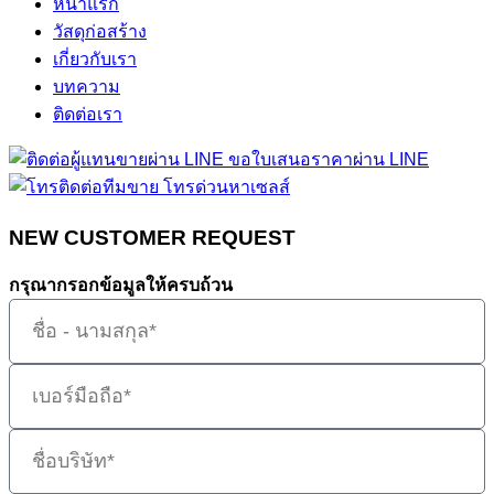
หน้าแรก
วัสดุก่อสร้าง
เกี่ยวกับเรา
บทความ
ติดต่อเรา
ขอใบเสนอราคาผ่าน LINE
โทรด่วนหาเซลส์
NEW CUSTOMER REQUEST
กรุณากรอกข้อมูลให้ครบถ้วน