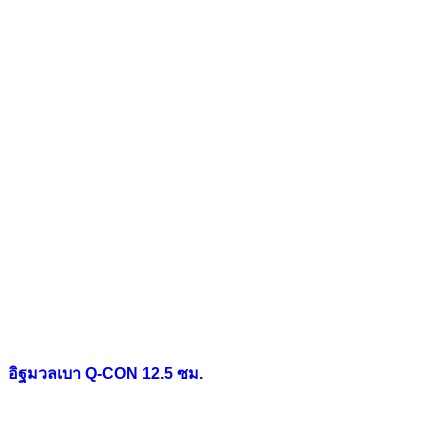
อิฐมวลเบา Q-CON 12.5 ซม.