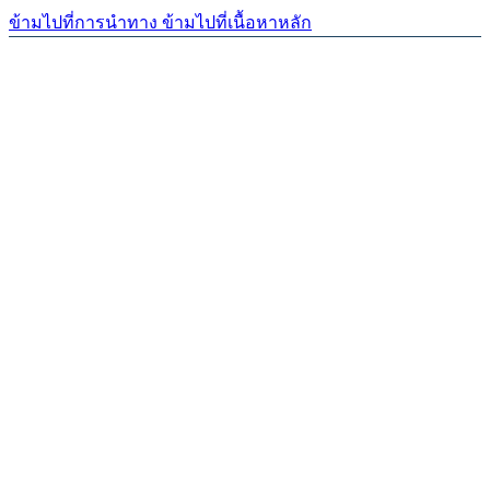
ข้ามไปที่การนำทาง
ข้ามไปที่เนื้อหาหลัก