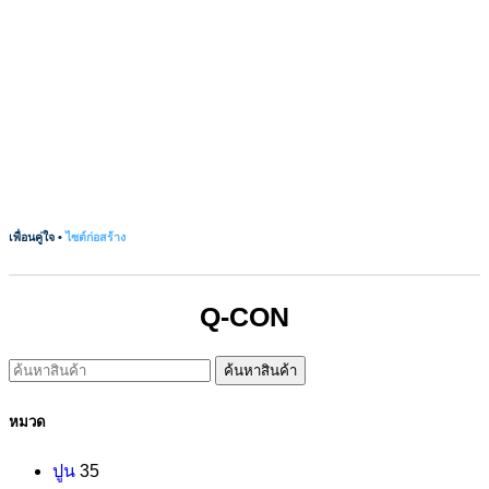
เพื่อนคู่ใจ •
ไซต์ก่อสร้าง
Q-CON
ค้นหาสินค้า
หมวด
ปูน
35