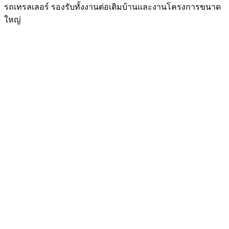
รถเทรลเลอร์ รองรับทั้งงานต่อเติมบ้านและงานโครงการขนาด
ใหญ่