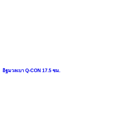
อิฐมวลเบา Q-CON 17.5 ซม.