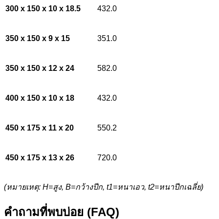
300 x 150 x 10 x 18.5
432.0
350 x 150 x 9 x 15
351.0
350 x 150 x 12 x 24
582.0
400 x 150 x 10 x 18
432.0
450 x 175 x 11 x 20
550.2
450 x 175 x 13 x 26
720.0
(หมายเหตุ: H=สูง, B=กว้างปีก, t1=หนาเอว, t2=หนาปีกเฉลี่ย)
คำถามที่พบบ่อย (FAQ)