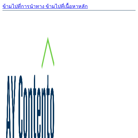
ข้ามไปที่การนำทาง
ข้ามไปที่เนื้อหาหลัก