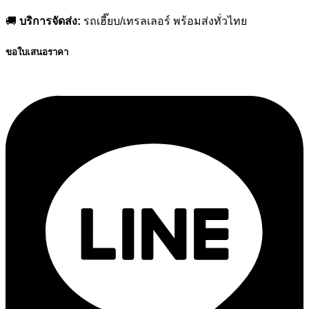
🚚
บริการจัดส่ง:
รถเฮี๊ยบ/เทรลเลอร์ พร้อมส่งทั่วไทย
ขอใบเสนอราคา