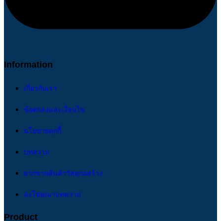
Information
เกี่ยวกับเรา
ข้อตกลงและเงื่อนไข
นโยบายคุกกี้
บทความ
ฝากขายสินค้าวัสดุก่อสร้าง
ลงโฆษณาบทความ
Product