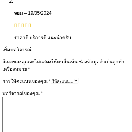
จอม
–
19/05/2024
ราคาดี บริการดี แนะนำครับ
เพิ่มบทวิจารณ์
อีเมลของคุณจะไม่แสดงให้คนอื่นเห็น
ช่องข้อมูลจำเป็นถูกทำ
เครื่องหมาย
*
การให้คะแนนของคุณ
*
บทวิจารณ์ของคุณ
*