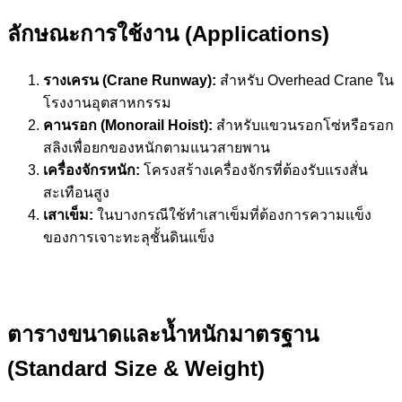
ลักษณะการใช้งาน (Applications)
รางเครน (Crane Runway):
สำหรับ Overhead Crane ใน
โรงงานอุตสาหกรรม
คานรอก (Monorail Hoist):
สำหรับแขวนรอกโซ่หรือรอก
สลิงเพื่อยกของหนักตามแนวสายพาน
เครื่องจักรหนัก:
โครงสร้างเครื่องจักรที่ต้องรับแรงสั่น
สะเทือนสูง
เสาเข็ม:
ในบางกรณีใช้ทำเสาเข็มที่ต้องการความแข็ง
ของการเจาะทะลุชั้นดินแข็ง
ตารางขนาดและน้ำหนักมาตรฐาน
(Standard Size & Weight)