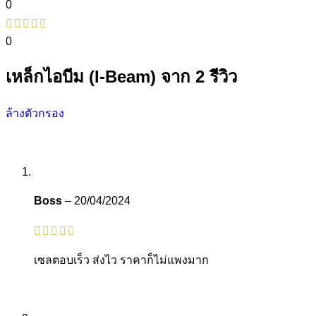
0
0
เหล็กไอบีม (I-Beam)
จาก 2 รีวิว
ล้างตัวกรอง
Boss
–
20/04/2024
เซลตอบเร็ว ส่งไว ราคาก็ไม่แพงมาก