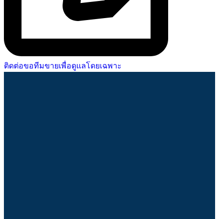
ติดต่อขอทีมขายเพื่อดูแลโดยเฉพาะ