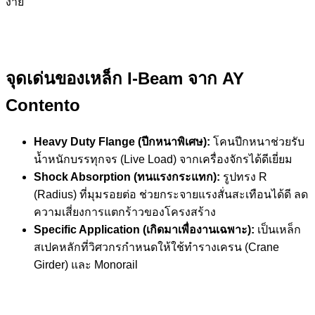
ง่าย
จุดเด่นของเหล็ก I-Beam จาก AY
Contento
Heavy Duty Flange (ปีกหนาพิเศษ):
โคนปีกหนาช่วยรับ
น้ำหนักบรรทุกจร (Live Load) จากเครื่องจักรได้ดีเยี่ยม
Shock Absorption (ทนแรงกระแทก):
รูปทรง R
(Radius) ที่มุมรอยต่อ ช่วยกระจายแรงสั่นสะเทือนได้ดี ลด
ความเสี่ยงการแตกร้าวของโครงสร้าง
Specific Application (เกิดมาเพื่องานเฉพาะ):
เป็นเหล็ก
สเปคหลักที่วิศวกรกำหนดให้ใช้ทำรางเครน (Crane
Girder) และ Monorail