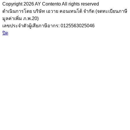
Copyright 2026
AY Contento All rights reserved
ดำเนินการโดย บริษัท เอวาย คอนเทนโต้ จำกัด (จดทะเบียนภาษี
มูลค่าเพิ่ม ภ.พ.20)
เลขประจำตัวผู้เสียภาษีอากร: 0125563025046
ปิด