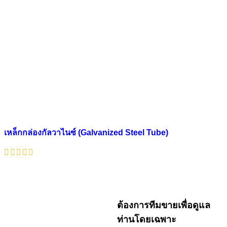
เหล็กกล่องกัลวาไนซ์ (Galvanized Steel Tube)
ต้องการทีมขายเพื่อดูแล
ท่านโดยเฉพาะ