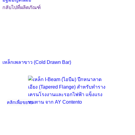
กลับไปที่ผลิตภัณฑ์
เหล็กเพลาขาว (Cold Drawn Bar)
คลิกเพื่อขยาย