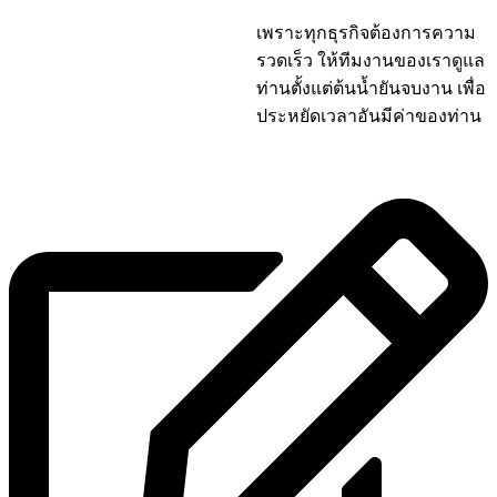
เพราะทุกธุรกิจต้องการความ
รวดเร็ว ให้ทีมงานของเราดูแล
ท่านตั้งแต่ต้นน้ำยันจบงาน เพื่อ
ประหยัดเวลาอันมีค่าของท่าน