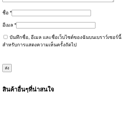
ชื่อ
*
อีเมล
*
บันทึกชื่อ, อีเมล และชื่อเว็บไซต์ของฉันบนเบราว์เซอร์นี้
สำหรับการแสดงความเห็นครั้งถัดไป
สินค้าอื่นๆที่น่าสนใจ