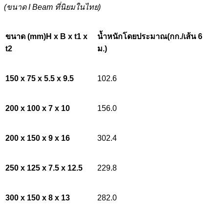
(ขนาด I Beam ที่นิยมในไทย)
ขนาด (mm)H x B x t1 x
น้ำหนักโดยประมาณ(กก./เส้น 6
t2
ม.)
150 x 75 x 5.5 x 9.5
102.6
200 x 100 x 7 x 10
156.0
200 x 150 x 9 x 16
302.4
250 x 125 x 7.5 x 12.5
229.8
300 x 150 x 8 x 13
282.0