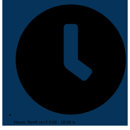
Hours: จันทร์-เสาร์ 9:00 - 18:00 น.