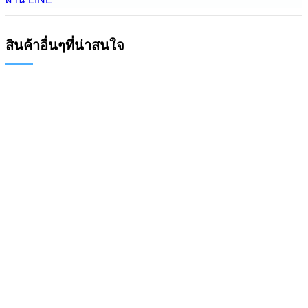
สินค้าอื่นๆที่น่าสนใจ