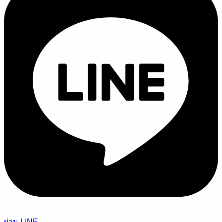
ผ่าน LINE