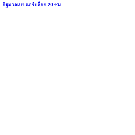
อิฐมวลเบา แอร์บล็อก 20 ซม.