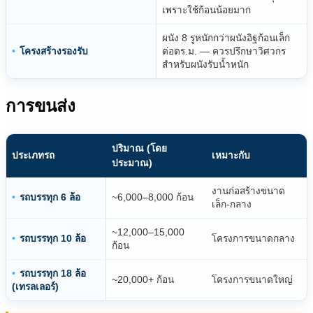
เพราะใช้ก้อนน้อยมาก
ผนัง 8 รูหนักกว่าผนังอิฐก้อนเล็ก
โครงสร้างรองรับ
ต่อตร.ม. — ควรปรึกษาวิศวกร
สำหรับผนังรับน้ำหนัก
การขนส่ง
ปริมาณ (โดย
ประเภทรถ
เหมาะกับ
ประมาณ)
งานก่อสร้างขนาด
รถบรรทุก 6 ล้อ
~6,000–8,000 ก้อน
เล็ก-กลาง
~12,000–15,000
รถบรรทุก 10 ล้อ
โครงการขนาดกลาง
ก้อน
รถบรรทุก 18 ล้อ
~20,000+ ก้อน
โครงการขนาดใหญ่
(เทรลเลอร์)