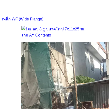
เหล็ก WF (Wide Flange)