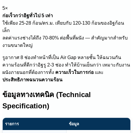
5×
ก่อเร็วกว่าอิฐทั่วไป 5 เท่า
ใช้เพียง 25-28 ก้อน/ตร.ม. เทียบกับ 120-130 ก้อนของอิฐก้อน
เล็ก
ลดค่าแรงช่างได้ถึง 70-80% ต่อพื้นที่ผนัง — สำคัญมากสำหรับ
งานขนาดใหญ่
รูอากาศ 8 ช่องทำหน้าที่เป็น Air Gap หลายชั้น ให้ฉนวนกัน
ความร้อนที่ดีกว่าอิฐรู 2-3 ช่อง ทำให้บ้านเย็นกว่า เหมาะกับงาน
ผนังภายนอกที่ต้องการทั้ง
ความเร็วในการก่อ
และ
ประสิทธิภาพฉนวนความร้อน
ข้อมูลทางเทคนิค (Technical
Specification)
รายการ
ข้อมูล