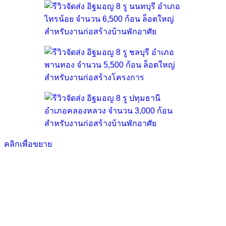
คลิกเพื่อขยาย