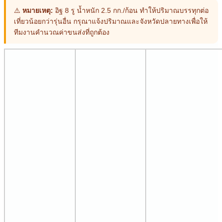
⚠️
หมายเหตุ:
อิฐ 8 รู น้ำหนัก 2.5 กก./ก้อน ทำให้ปริมาณบรรทุกต่อ
เที่ยวน้อยกว่ารุ่นอื่น กรุณาแจ้งปริมาณและจังหวัดปลายทางเพื่อให้
ทีมงานคำนวณค่าขนส่งที่ถูกต้อง