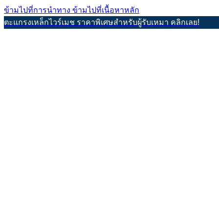
ข้ามไปที่การนำทาง
ข้ามไปที่เนื้อหาหลัก
ตะแกรงเหล็กไวร์เมช ราคาพิเศษสำหรับผู้รับเหมา คลิกเลย!