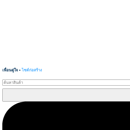
เพื่อนคู่ใจ •
ไซต์ก่อสร้าง