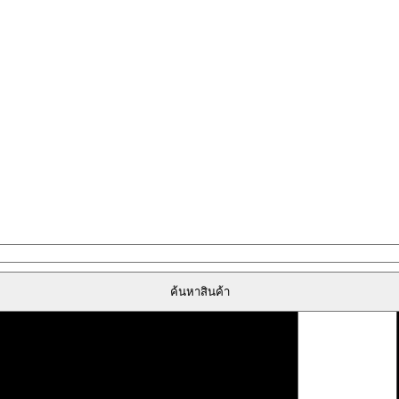
ค้นหาสินค้า