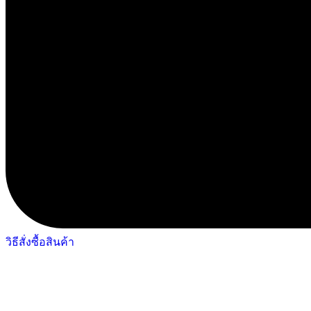
วิธีสั่งซื้อสินค้า