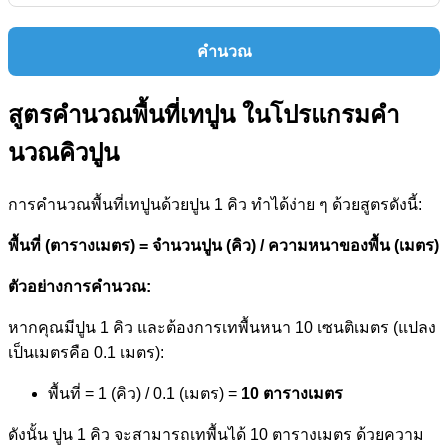
คำนวณ
สูตรคำนวณพื้นที่เทปูน ในโปรแกรมคํา
นวณคิวปูน
การคำนวณพื้นที่เทปูนด้วยปูน 1 คิว ทำได้ง่าย ๆ ด้วยสูตรดังนี้:
พื้นที่ (ตารางเมตร) = จำนวนปูน (คิว) / ความหนาของพื้น (เมตร)
ตัวอย่างการคำนวณ:
หากคุณมีปูน 1 คิว และต้องการเทพื้นหนา 10 เซนติเมตร (แปลง
เป็นเมตรคือ 0.1 เมตร):
พื้นที่ = 1 (คิว) / 0.1 (เมตร) =
10 ตารางเมตร
ดังนั้น ปูน 1 คิว จะสามารถเทพื้นได้ 10 ตารางเมตร ด้วยความ