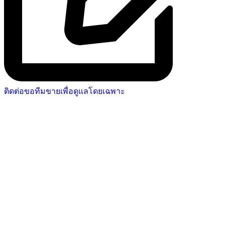
ติดต่อขอทีมขายเพื่อดูแลโดยเฉพาะ