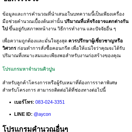
ข้อมูลและการคำนวณที่นำเสนอในบทความนี้เป็นเพียงเครื่อง
มือช่วยคำนวณเบื้องต้นเท่านั้น
ปริมาณที่แท้จริงอาจแตกต่างกัน
ไป
ขึ้นอยู่กับสภาพหน้างาน วิธีการทำงาน และปัจจัยอื่น ๆ
เพื่อความถูกต้องและมั่นใจสูงสุด
ควรปรึกษาผู้เชี่ยวชาญหรือ
วิศวกร
ก่อนทำการสั่งซื้อคอนกรีต เพื่อให้แน่ใจว่าคุณจะได้รับ
ปริมาณที่เหมาะสมและเพียงพอสำหรับงานก่อสร้างของคุณ
โปรแกรมหาจำนวนคิวปูน
สำหรับลูกค้าโครงการหรือผู้รับเหมาที่ต้องการราคาพิเศษ
สำหรับโครงการ สามารถติดต่อได้ที่ช่องทางต่อไปนี้
เบอร์โทร:
083-024-3351
LINE ID:
@aycon
โปรแกรมคำนวณอื่นๆ