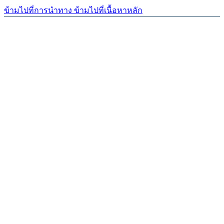
ข้ามไปที่การนำทาง
ข้ามไปที่เนื้อหาหลัก