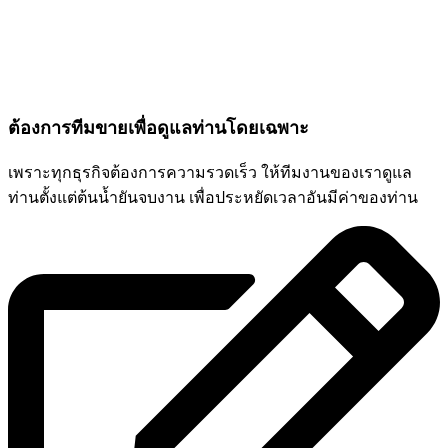
ต้องการทีมขายเพื่อดูแลท่านโดยเฉพาะ
เพราะทุกธุรกิจต้องการความรวดเร็ว ให้ทีมงานของเราดูแล
ท่านตั้งแต่ต้นน้ำยันจบงาน เพื่อประหยัดเวลาอันมีค่าของท่าน