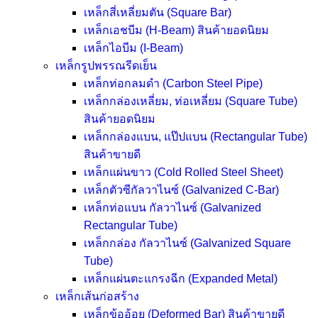
เหล็กสี่เหลี่ยมตัน (Square Bar)
เหล็กเอชบีม (H-Beam)
สินค้ายอดนิยม
เหล็กไอบีม (I-Beam)
เหล็กรูปพรรณรีดเย็น
เหล็กท่อกลมดำ (Carbon Steel Pipe)
เหล็กกล่องเหลี่ยม, ท่อเหลี่ยม (Square Tube)
สินค้ายอดนิยม
เหล็กกล่องแบน, แป๊ปแบน (Rectangular Tube)
สินค้าขายดี
เหล็กแผ่นขาว (Cold Rolled Steel Sheet)
เหล็กตัวซีกัลวาไนซ์ (Galvanized C-Bar)
เหล็กท่อแบน กัลวาไนซ์ (Galvanized
Rectangular Tube)
เหล็กกล่อง กัลวาไนซ์ (Galvanized Square
Tube)
เหล็กแผ่นตะแกรงฉีก (Expanded Metal)
เหล็กเส้นก่อสร้าง
เหล็กข้ออ้อย (Deformed Bar)
สินค้าขายดี