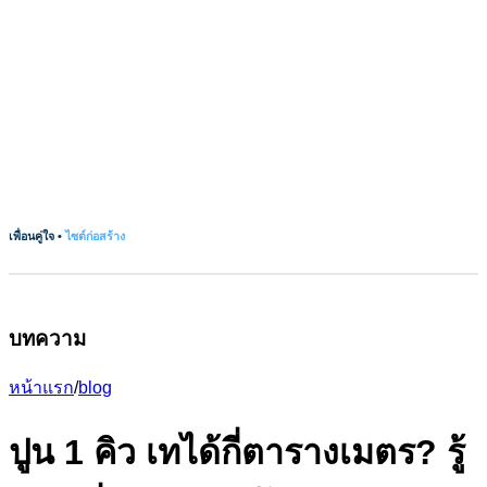
เพื่อนคู่ใจ •
ไซต์ก่อสร้าง
บทความ
หน้าแรก
/
blog
ปูน 1 คิว เทได้กี่ตารางเมตร? รู้