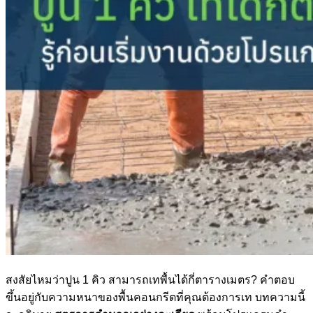
สงสัยไหมว่าปูน 1 คิว สามารถเทพื้นได้กี่ตารางเมตร? คำตอบ
ขึ้นอยู่กับความหนาของพื้นคอนกรีตที่คุณต้องการเท บทความนี้