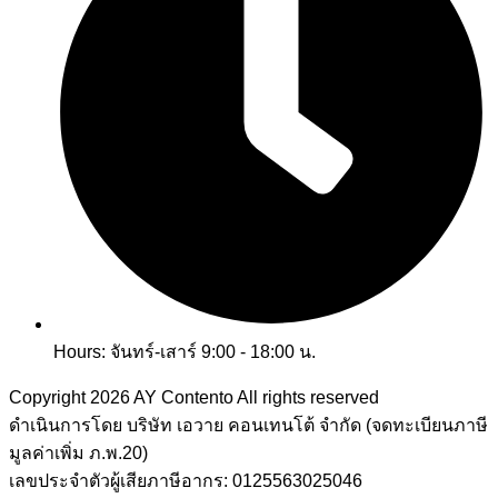
Hours: จันทร์-เสาร์ 9:00 - 18:00 น.
Copyright 2026
AY Contento All rights reserved
ดำเนินการโดย บริษัท เอวาย คอนเทนโต้ จำกัด (จดทะเบียนภาษี
มูลค่าเพิ่ม ภ.พ.20)
เลขประจำตัวผู้เสียภาษีอากร: 0125563025046