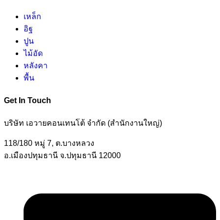
เหล็ก
อิฐ
ปูน
ไม้อัด
หลังคา
พื้น
Get In Touch
บริษัท เอวายคอนเทนโต้ จำกัด (สำนักงานใหญ่)
118/180 หมู่ 7, ต.บางหลวง
อ.เมืองปทุมธานี จ.ปทุมธานี 12000