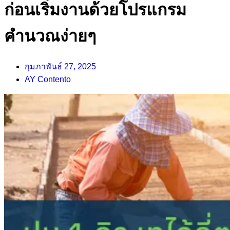
ก่อนเริ่มงานด้วยโปรแกรม
คำนวณง่ายๆ
กุมภาพันธ์ 27, 2025
AY Contento