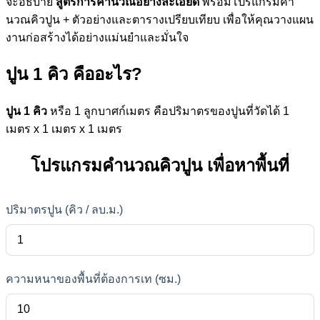
จะอธิบาย
สูตรการคำนวณอย่างละเอียด
พร้อมโปรแกรมคํา
นวณคิวปูน + ตัวอย่างและตารางเปรียบเทียบ เพื่อให้คุณวางแผน
งานก่อสร้างได้อย่างแม่นยำและมั่นใจ
ปูน 1 คิว คืออะไร?
ปูน 1 คิว
หรือ 1 ลูกบาศก์เมตร คือปริมาตรของปูนที่วัดได้ 1
เมตร x 1 เมตร x 1 เมตร
โปรแกรมคํานวณคิวปูน เพื่อหาพื้นที่
ปริมาตรปูน (คิว / ลบ.ม.)
ความหนาของพื้นที่ต้องการเท (ซม.)