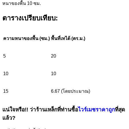
หนาของพื้น 10 ซม.
ตารางเปรียบเทียบ:
ความหนาของพื้น (ซม.)
พื้นที่เทได้ (ตร.ม.)
5
20
10
10
15
6.67 (โดยประมาณ)
แน่ใจหรือ!! ว่าร้านเหล็กที่ท่านซื้อ
ไวร์เมชราคาถูก
ที่สุด
แล้ว?