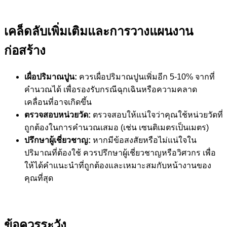
เคล็ดลับเพิ่มเติมและการวางแผนงาน
ก่อสร้าง
เผื่อปริมาณปูน:
ควรเผื่อปริมาณปูนเพิ่มอีก 5-10% จากที่
คำนวณได้ เพื่อรองรับกรณีฉุกเฉินหรือความคลาด
เคลื่อนที่อาจเกิดขึ้น
ตรวจสอบหน่วยวัด:
ตรวจสอบให้แน่ใจว่าคุณใช้หน่วยวัดที่
ถูกต้องในการคำนวณเสมอ (เช่น เซนติเมตรเป็นเมตร)
ปรึกษาผู้เชี่ยวชาญ:
หากมีข้อสงสัยหรือไม่แน่ใจใน
ปริมาณที่ต้องใช้ ควรปรึกษาผู้เชี่ยวชาญหรือวิศวกร เพื่อ
ให้ได้คำแนะนำที่ถูกต้องและเหมาะสมกับหน้างานของ
คุณที่สุด
ข้อควรระวัง