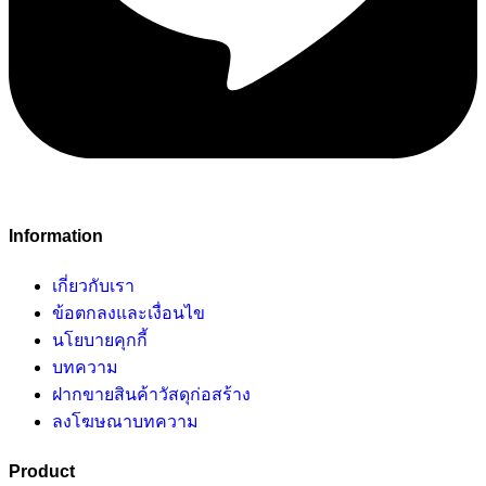
Information
เกี่ยวกับเรา
ข้อตกลงและเงื่อนไข
นโยบายคุกกี้
บทความ
ฝากขายสินค้าวัสดุก่อสร้าง
ลงโฆษณาบทความ
Product