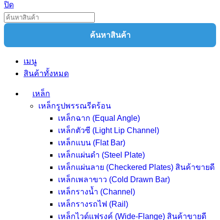
ปิด
ค้นหาสินค้า
เมนู
สินค้าทั้งหมด
เหล็ก
เหล็กรูปพรรณรีดร้อน
เหล็กฉาก (Equal Angle)
เหล็กตัวซี (Light Lip Channel)
เหล็กแบน (Flat Bar)
เหล็กแผ่นดำ (Steel Plate)
เหล็กแผ่นลาย (Checkered Plates)
สินค้าขายดี
เหล็กเพลาขาว (Cold Drawn Bar)
เหล็กรางน้ำ (Channel)
เหล็กรางรถไฟ (Rail)
เหล็กไวด์แฟรงค์ (Wide-Flange)
สินค้าขายดี