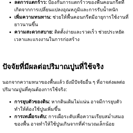
ลดการแตกร้าว:
ป้องกันการแตกร้าวของพื้นคอนกรีตที่
เกิดจากการเปลี่ยนแปลงอุณหภูมิและการรับน้ำหนัก
เพิ่มความทนทาน:
ช่วยให้พื้นคอนกรีตมีอายุการใช้งานที่
ยาวนานขึ้น
ความสะดวกสบาย:
ติดตั้งง่ายและรวดเร็ว ช่วยประหยัด
เวลาและแรงงานในการก่อสร้าง
ปัจจัยที่มีผลต่อปริมาณปูนที่ใช้จริง
นอกจากความหนาของพื้นแล้ว ยังมีปัจจัยอื่น ๆ ที่อาจส่งผลต่อ
ปริมาณปูนที่คุณต้องการใช้จริง:
การยุบตัวของดิน:
หากดินเดิมไม่แน่น อาจมีการยุบตัว
ทำให้ต้องใช้ปูนเพิ่มขึ้น
การเทเผื่อระดับ:
การเผื่อระดับเพื่อความเรียบสม่ำเสมอ
ของพื้น อาจทำให้ใช้ปูนเกินจากที่คำนวณเล็กน้อย