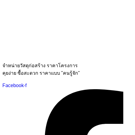
จำหน่ายวัสดุก่อสร้าง ราคาโครงการ
คุยง่าย ซื้อสะดวก ราคาแบบ "คนรู้จัก"
Facebook-f