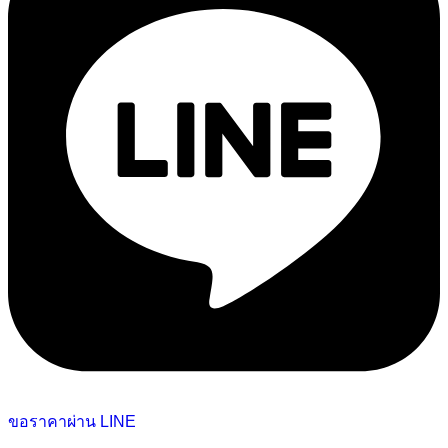
ขอราคาผ่าน LINE