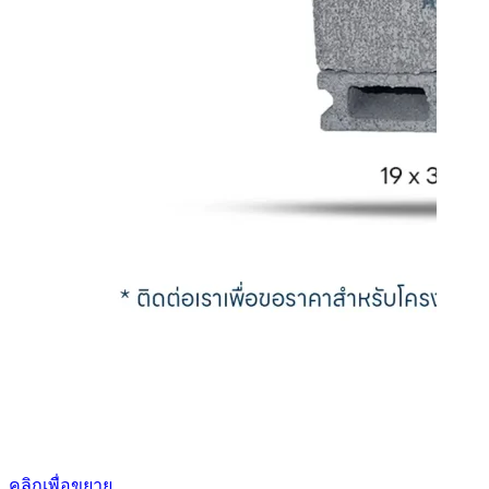
คลิกเพื่อขยาย