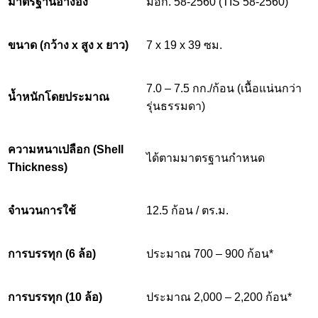
มาตรฐานอ้างอิง
มอก. 58-2560 (TIS
58-2560
)
ขนาด (กว้าง x สูง x ยาว)
7 x 19 x 39 ซม.
7.0 – 7.5 กก./ก้อน (เนื้อแน่นกว่า
น้ำหนักโดยประมาณ
รุ่นธรรมดา)
ความหนาเปลือก (Shell
ได้ตามมาตรฐานกำหนด
Thickness)
จำนวนการใช้
12.5 ก้อน / ตร.ม.
การบรรทุก (6 ล้อ)
ประมาณ 700 – 900 ก้อน*
การบรรทุก (10 ล้อ)
ประมาณ 2,000 – 2,200 ก้อน*