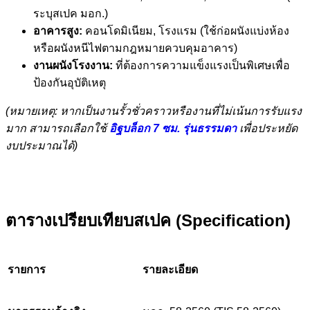
ระบุสเปค มอก.)
อาคารสูง:
คอนโดมิเนียม, โรงแรม (ใช้ก่อผนังแบ่งห้อง
หรือผนังหนีไฟตามกฎหมายควบคุมอาคาร)
งานผนังโรงงาน:
ที่ต้องการความแข็งแรงเป็นพิเศษเพื่อ
ป้องกันอุบัติเหตุ
(หมายเหตุ: หากเป็นงานรั้วชั่วคราวหรืองานที่ไม่เน้นการรับแรง
มาก สามารถเลือกใช้
อิฐบล็อก 7 ซม. รุ่นธรรมดา
เพื่อประหยัด
งบประมาณได้)
ตารางเปรียบเทียบสเปค (Specification)
รายการ
รายละเอียด