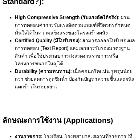
Standard?):
High Compressive Strength (รับแรงอัดได้จริง):
ผ่าน
การทดสอบค่าการรับแรงอัดตามเกณฑ์ที่วิศวกรกำหนด
มั่นใจได้ในความแข็งแรงของโครงสร้างผนัง
Certified Quality (มีใบรับรอง):
สามารถออกใบรับรองผล
การทดสอบ (Test Report) และเอกสารรับรองมาตรฐาน
สินค้า เพื่อใช้ประกอบการส่งงวดงานราชการหรือ
โครงการขนาดใหญ่ได้
Durability (ความทนทาน):
เนื้อคอนกรีตแน่น รูพรุนน้อย
กว่า ช่วยลดการดูดซึมน้ำ ป้องกันปัญหาความชื้นและผนัง
แตกร้าวในระยะยาว
ลักษณะการใช้งาน (Applications)
งานราชการ:
โรงเรียน, โรงพยาบาล, สถานที่ราชการ (ที่