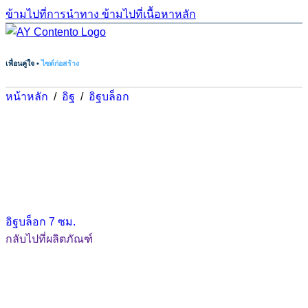
ข้ามไปที่การนำทาง
ข้ามไปที่เนื้อหาหลัก
เพื่อนคู่ใจ •
ไซต์ก่อสร้าง
หน้าหลัก
/
อิฐ
/
อิฐบล็อก
อิฐบล็อก 7 ซม.
กลับไปที่ผลิตภัณฑ์