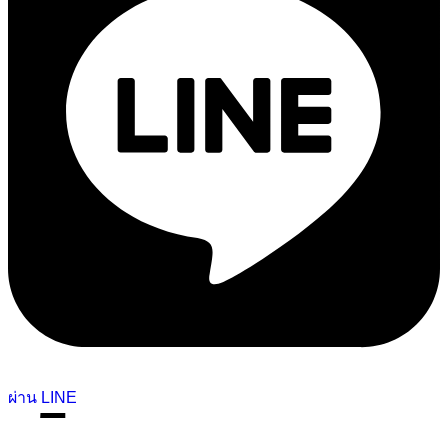
ผ่าน LINE
5