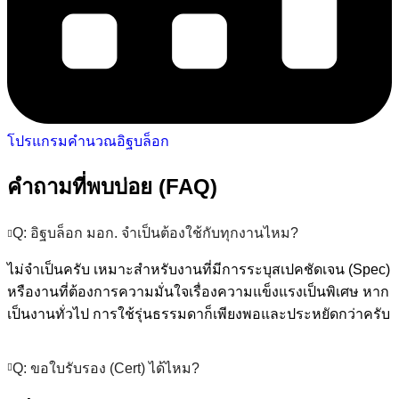
โปรแกรมคำนวณอิฐบล็อก
คำถามที่พบบ่อย (FAQ)
Q: อิฐบล็อก มอก. จำเป็นต้องใช้กับทุกงานไหม?
ไม่จำเป็นครับ เหมาะสำหรับงานที่มีการระบุสเปคชัดเจน (Spec)
หรืองานที่ต้องการความมั่นใจเรื่องความแข็งแรงเป็นพิเศษ หาก
เป็นงานทั่วไป การใช้รุ่นธรรมดาก็เพียงพอและประหยัดกว่าครับ
Q: ขอใบรับรอง (Cert) ได้ไหม?