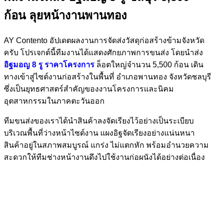
ก้อน ลุยหน้างานพานทอง
AY Contento อัปเดตผลงานการจัดส่งวัสดุก่อสร้างข้ามจังหวัด
ครับ โปรเจกต์นี้ทีมงานได้แสดงศักยภาพการขนส่ง โดยนำส่ง
อิฐมอญ 8 รู ราคาโครงการ
ล็อตใหญ่จำนวน 5,500 ก้อน เดิน
ทางเข้าสู่ไซต์งานก่อสร้างในพื้นที่ อำเภอพานทอง จังหวัดชลบุรี
ซึ่งเป็นยุทธศาสตร์สำคัญของงานโครงการและนิคม
อุตสาหกรรมในภาคตะวันออก
ทีมขนส่งของเราได้นำสินค้าลงจัดเรียงไว้อย่างเป็นระเบียบ
บริเวณพื้นที่ว่างหน้าไซต์งาน แผงอิฐจัดเรียงอย่างแน่นหนา
สินค้าอยู่ในสภาพสมบูรณ์ แกร่ง ไม่แตกหัก พร้อมอำนวยความ
สะดวกให้ทีมช่างหน้างานดึงไปใช้งานก่อผนังได้อย่างต่อเนื่อง