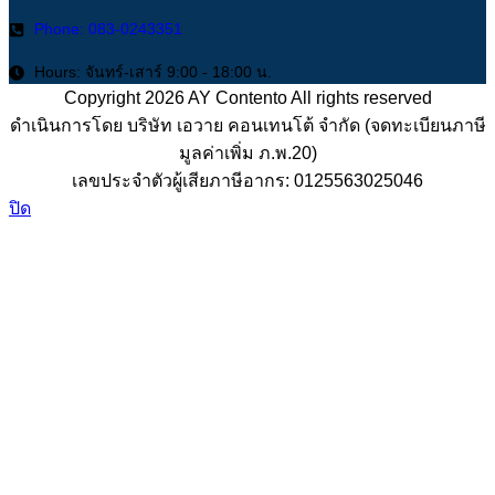
Phone: 083-0243351
Hours: จันทร์-เสาร์ 9:00 - 18:00 น.
Copyright 2026
AY Contento All rights reserved
ดำเนินการโดย บริษัท เอวาย คอนเทนโต้ จำกัด (จดทะเบียนภาษี
มูลค่าเพิ่ม ภ.พ.20)
เลขประจำตัวผู้เสียภาษีอากร: 0125563025046
ปิด