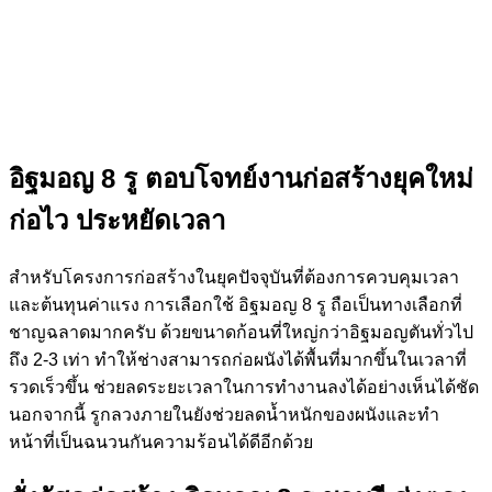
อิฐมอญ 8 รู ตอบโจทย์งานก่อสร้างยุคใหม่
ก่อไว ประหยัดเวลา
สำหรับโครงการก่อสร้างในยุคปัจจุบันที่ต้องการควบคุมเวลา
และต้นทุนค่าแรง การเลือกใช้ อิฐมอญ 8 รู ถือเป็นทางเลือกที่
ชาญฉลาดมากครับ ด้วยขนาดก้อนที่ใหญ่กว่าอิฐมอญตันทั่วไป
ถึง 2-3 เท่า ทำให้ช่างสามารถก่อผนังได้พื้นที่มากขึ้นในเวลาที่
รวดเร็วขึ้น ช่วยลดระยะเวลาในการทำงานลงได้อย่างเห็นได้ชัด
นอกจากนี้ รูกลวงภายในยังช่วยลดน้ำหนักของผนังและทำ
หน้าที่เป็นฉนวนกันความร้อนได้ดีอีกด้วย