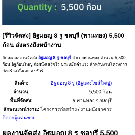
[รีวิวจัดส่ง] อิฐมอญ 8 รู ชลบุรี (พานทอง) 5,500
ก้อน ส่งตรงถึงหน้างาน
อัปเดตผลงานจัดส่ง
อิฐมอญ 8 รู ชลบุรี
อำเภอพานทอง จำนวน 5,500
ก้อน อิฐก้อนใหญ่ ก่อผนังเสร็จไว ประหยัดค่าแรง สำหรับงานโครงการ
ก่อสร้าง สั่งเลย ส่งชัวร์
สินค้า:
อิฐมอญ 8 รู (อิฐแดงไซส์ใหญ่)
จำนวน:
5,500 ก้อน
พื้นที่จัดส่ง:
อ.พานทอง จ.ชลบุรี
ลักษณะหน้างาน:
โครงการก่อสร้าง / งานผนังอาคาร
ติดต่อผู้แทนขาย
ผลงานจัดส่ง อิฐมอญ 8 รู ชลบุรี 5,500