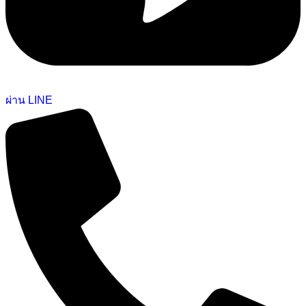
ผ่าน LINE