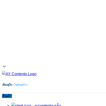
เพื่อนคู่ใจ •
ไซต์ก่อสร้าง
สินค้า
เหล็ก