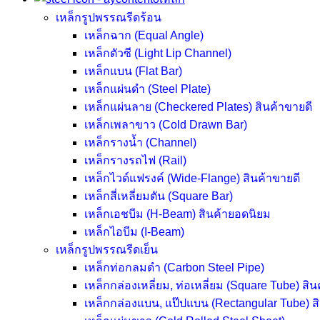
เหล็กรูปพรรณรีดร้อน
เหล็กฉาก (Equal Angle)
เหล็กตัวซี (Light Lip Channel)
เหล็กแบน (Flat Bar)
เหล็กแผ่นดำ (Steel Plate)
เหล็กแผ่นลาย (Checkered Plates)
สินค้าขายดี
เหล็กเพลาขาว (Cold Drawn Bar)
เหล็กรางน้ำ (Channel)
เหล็กรางรถไฟ (Rail)
เหล็กไวด์แฟรงค์ (Wide-Flange)
สินค้าขายดี
เหล็กสี่เหลี่ยมตัน (Square Bar)
เหล็กเอชบีม (H-Beam)
สินค้ายอดนิยม
เหล็กไอบีม (I-Beam)
เหล็กรูปพรรณรีดเย็น
เหล็กท่อกลมดำ (Carbon Steel Pipe)
เหล็กกล่องเหลี่ยม, ท่อเหลี่ยม (Square Tube)
สิน
เหล็กกล่องแบน, แป๊ปแบน (Rectangular Tube)
ส