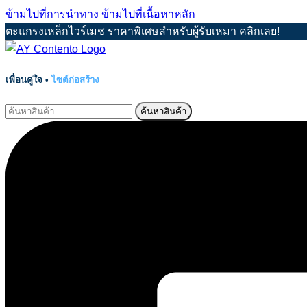
ข้ามไปที่การนำทาง
ข้ามไปที่เนื้อหาหลัก
ตะแกรงเหล็กไวร์เมช ราคาพิเศษสำหรับผู้รับเหมา คลิกเลย!
เพื่อนคู่ใจ •
ไซต์ก่อสร้าง
ค้นหาสินค้า