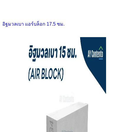
อิฐมวลเบา แอร์บล็อก 17.5 ซม.