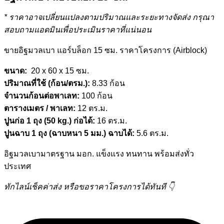
* ราคาอาจเปลี่ยนแปลงตามปริมาณและระยะทางจัดส่ง กรุณา
สอบถามแอดมินเพื่อประเมินราคาที่แน่นอน
ขายอิฐมวลเบา แอร์บล็อก 15 ซม. ราคาโครงการ (Airblock)
ขนาด:
20 x 60 x 15 ซม.
ปริมาณที่ใช้ (ก้อน/ตรม.):
8.33 ก้อน
จำนวนก้อนต่อพาเลท:
100 ก้อน
ตารางเมตร / พาเลท:
12 ตร.ม.
ปูนก่อ 1 ถุง (50 kg.) ก่อได้:
16 ตร.ม.
ปูนฉาบ 1 ถุง (ฉาบหนา 5 มม.) ฉาบได้:
5.6 ตร.ม.
อิฐมวลเบามาตรฐาน มอก. แข็งแรง ทนทาน พร้อมส่งทั่ว
ประเทศ
ทักไลน์เช็คค่าส่ง หรือขอราคาโครงการได้ทันที 👇