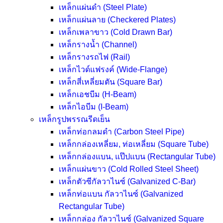
เหล็กแผ่นดำ (Steel Plate)
เหล็กแผ่นลาย (Checkered Plates)
เหล็กเพลาขาว (Cold Drawn Bar)
เหล็กรางน้ำ (Channel)
เหล็กรางรถไฟ (Rail)
เหล็กไวด์แฟรงค์ (Wide-Flange)
เหล็กสี่เหลี่ยมตัน (Square Bar)
เหล็กเอชบีม (H-Beam)
เหล็กไอบีม (I-Beam)
เหล็กรูปพรรณรีดเย็น
เหล็กท่อกลมดำ (Carbon Steel Pipe)
เหล็กกล่องเหลี่ยม, ท่อเหลี่ยม (Square Tube)
เหล็กกล่องแบน, แป๊ปแบน (Rectangular Tube)
เหล็กแผ่นขาว (Cold Rolled Steel Sheet)
เหล็กตัวซีกัลวาไนซ์ (Galvanized C-Bar)
เหล็กท่อแบน กัลวาไนซ์ (Galvanized
Rectangular Tube)
เหล็กกล่อง กัลวาไนซ์ (Galvanized Square