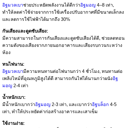
อิฐมวลเบา
ช่วยประหยัดพลังงานได้ดีกว่า
อิฐมอญ
4–8 เท่า,
ทำให้ลดค่าใช้จ่ายจากการใช้เครื่องปรับอากาศที่มีขนาดเล็กลง
และลดการใช้ไฟฟ้าได้มากถึง 30%
กันเสียงและดูดซับเสียง:
มีความสามารถในการกันเสียงและดูดซับเสียงได้ดี, ช่วยลดทอน
ความดังของเสียงจากภายนอกอาคารและเสียงรบกวนระหว่าง
ห้อง
ทนไฟนาน:
อิฐมวลเบา
มีความทนทานต่อไฟนานกว่า 4 ชั่วโมง, ทนทานต่อ
เพลิงไหม้ที่อุณหภูมิสูงได้ดี สามารถกันไฟได้นานกว่าผนัง
อิฐ
มอญ
2-4 เท่า
น้ำหนักเบา:
มีน้ำหนักเบากว่า
อิฐมอญ
2-3 เท่า, และเบากว่า
อิฐบล็อก
4-5
เท่า, ทำให้ประหยัดค่าก่อสร้างอาคารและเสาเข็ม
ใช้งานง่าย: