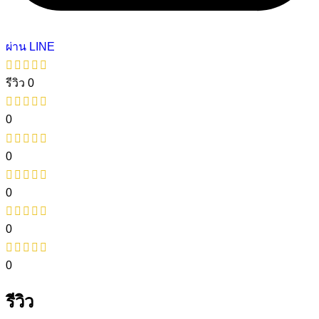
ผ่าน LINE
รีวิว 0
0
0
0
0
0
รีวิว