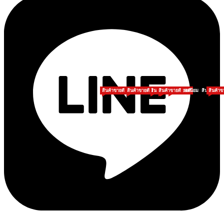
สินค้าขายดี
สินค้ายอดนิยม
สินค้าขายดี
สินค้ายอดนิยม
สินค้าขายดี
สินค้าขายดี
สินค้าขายดี
สินค้าขายดี
สินค้ายอดนิยม
สินค้ายอดน
สินค้าข