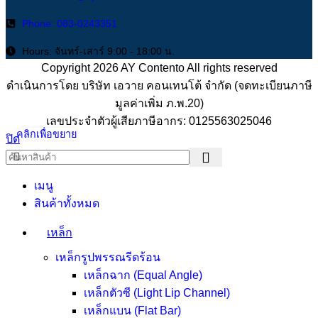
Phone: 083-0243351
Hours: จันทร์-เสาร์ 9:00 - 18:00 น.
Copyright 2026
AY Contento All rights reserved
ดำเนินการโดย บริษัท เอวาย คอนเทนโต้ จำกัด (จดทะเบียนภาษี
มูลค่าเพิ่ม ภ.พ.20)
เลขประจำตัวผู้เสียภาษีอากร: 0125563025046
คลิกเพื่อขยาย
ปิด
เมนู
สินค้าทั้งหมด
เหล็ก
เหล็กรูปพรรณรีดร้อน
เหล็กฉาก (Equal Angle)
เหล็กตัวซี (Light Lip Channel)
เหล็กแบน (Flat Bar)