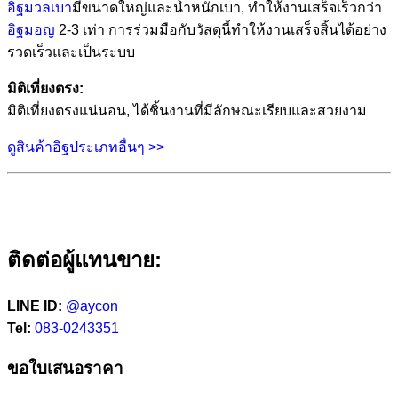
อิฐมวลเบา
มีขนาดใหญ่และน้ำหนักเบา, ทำให้งานเสร็จเร็วกว่า
อิฐมอญ
2-3 เท่า การร่วมมือกับวัสดุนี้ทำให้งานเสร็จสิ้นได้อย่าง
รวดเร็วและเป็นระบบ
มิติเที่ยงตรง:
มิติเที่ยงตรงแน่นอน, ได้ชิ้นงานที่มีลักษณะเรียบและสวยงาม
ดูสินค้าอิฐประเภทอื่นๆ >>
ติดต่อผู้แทนขาย:
LINE ID:
@aycon
Tel:
083-0243351
ขอใบเสนอราคา