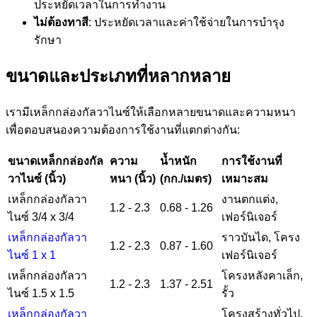
ประหยัดเวลาในการทำงาน
ไม่ต้องทาสี
: ประหยัดเวลาและค่าใช้จ่ายในการบำรุง
รักษา
ขนาดและประเภทที่หลากหลาย
เรามีเหล็กกล่องกัลวาไนซ์ให้เลือกหลายขนาดและความหนา
เพื่อตอบสนองความต้องการใช้งานที่แตกต่างกัน:
ขนาดเหล็กกล่องกัล
ความ
น้ำหนัก
การใช้งานที่
วาไนซ์ (นิ้ว)
หนา (นิ้ว)
(กก./เมตร)
เหมาะสม
เหล็กกล่องกัลวา
งานตกแต่ง,
1.2 - 2.3
0.68 - 1.26
ไนซ์
3/4 x 3/4
เฟอร์นิเจอร์
เหล็กกล่องกัลวา
ราวบันได, โครง
1.2 - 2.3
0.87 - 1.60
ไนซ์ 1 x 1
เฟอร์นิเจอร์
เหล็กกล่องกัลวา
โครงหลังคาเล็ก,
1.2 - 2.3
1.37 - 2.51
ไนซ์
1.5 x 1.5
รั้ว
เหล็กกล่องกัลวา
โครงสร้างทั่วไป,