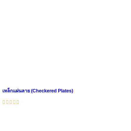
เหล็กแผ่นลาย (Checkered Plates)