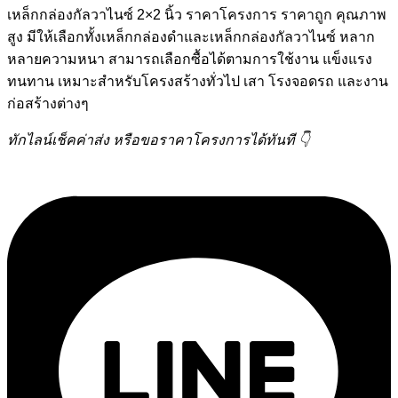
เหล็กกล่องกัลวาไนซ์ 2×2 นิ้ว ราคาโครงการ ราคาถูก คุณภาพ
สูง มีให้เลือกทั้งเหล็กกล่องดำและเหล็กกล่องกัลวาไนซ์ หลาก
หลายความหนา สามารถเลือกซื้อได้ตามการใช้งาน แข็งแรง
ทนทาน เหมาะสำหรับโครงสร้างทั่วไป เสา โรงจอดรถ และงาน
ก่อสร้างต่างๆ
ทักไลน์เช็คค่าส่ง หรือขอราคาโครงการได้ทันที 👇