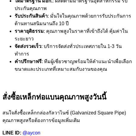
ได้มาตรฐาน มอก.
: ผลิตตามมาตรฐานอุตสาหกรรม รับ
ประกันคุณภาพ
รับประกันสินค้า
: มั่นใจในคุณภาพด้วยการรับประกันการ
ต้านทานสนิมนานถึง 10 ปี
ราคายุติธรรม
: คุณภาพสูงในราคาที่เข้าถึงได้ คุ้มค่าใน
ระยะยาว
จัดส่งรวดเร็ว
: บริการจัดส่งทั่วประเทศภายใน 1-3 วัน
ทำการ
คำปรึกษาฟรี
: ทีมผู้เชี่ยวชาญพร้อมให้คำแนะนำเพื่อเลือก
ขนาดและประเภทที่เหมาะสมกับงานของคุณ
สั่งซื้อเหล็กท่อแบนคุณภาพสูงวันนี้
สนใจสั่งซื้อเหล็กกล่องกัลวาไนซ์ (Galvanized Square Pipe)
คุณภาพสูงหรือต้องการข้อมูลเพิ่มเติม
LINE ID:
@aycon