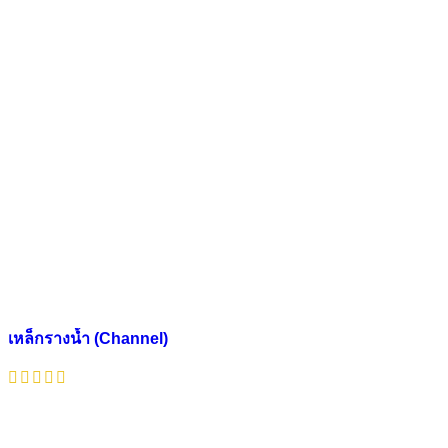
เหล็กรางน้ำ (Channel)