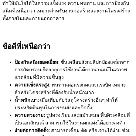
ทำให้มั่นใจได้ในความแข็งแรง ความทนทาน และการป้องกัน
สนิมที่เหนือกว่า เหมาะสำหรับงานก่อสร้างและงานโครงสร้าง
ทั้งภายในและภายนอกอาคาร
ข้อดีที่เหนือกว่า
ป้องกันสนิมยอดเยี่ยม
: ชั้นเคลือบสังกะสีปกป้องเหล็กจาก
การกัดกร่อน ยืดอายุการใช้งานได้ยาวนานแม้ในสภาพ
แวดล้อมที่มีความชื้นสูง
ความแข็งแรงสูง
: ทนทานต่อแรงกดและแรงบิด เหมาะ
สำหรับโครงสร้างที่ต้องรับน้ำหนักมาก
น้ำหนักเบา
: เมื่อเทียบกับวัสดุโครงสร้างอื่นๆ ทำให้
ประหยัดต้นทุนในการขนส่งและติดตั้ง
ความสวยงาม
: รูปทรงเรียบและสม่ำเสมอ พื้นผิวเคลือบที่
เป็นเอกลักษณ์ สามารถใช้ในงานตกแต่งได้อย่างลงตัว
ง่ายต่อการติดตั้ง
: สามารถเชื่อม ตัด หรือเจาะได้ง่าย ช่วย