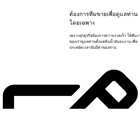
ต้องการทีมขายเพื่อดูแลท่าน
โดยเฉพาะ
เพราะทุกธุรกิจต้องการความรวดเร็ว ให้ทีมง
ของเราดูแลท่านตั้งแต่ต้นน้ำยันจบงาน เพื่อ
ประหยัดเวลาอันมีค่าของท่าน