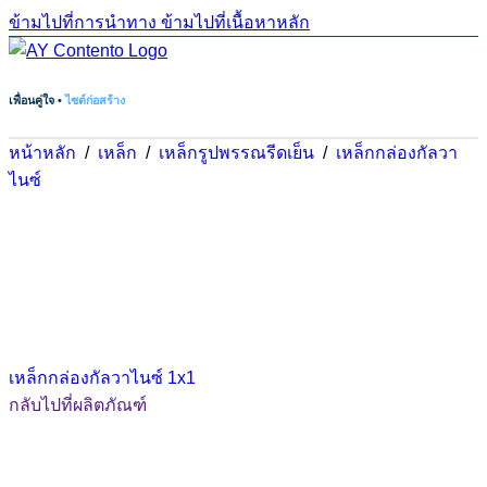
ข้ามไปที่การนำทาง
ข้ามไปที่เนื้อหาหลัก
เพื่อนคู่ใจ •
ไซต์ก่อสร้าง
หน้าหลัก
/
เหล็ก
/
เหล็กรูปพรรณรีดเย็น
/
เหล็กกล่องกัลวา
ไนซ์
เหล็กกล่องกัลวาไนซ์ 1x1
กลับไปที่ผลิตภัณฑ์