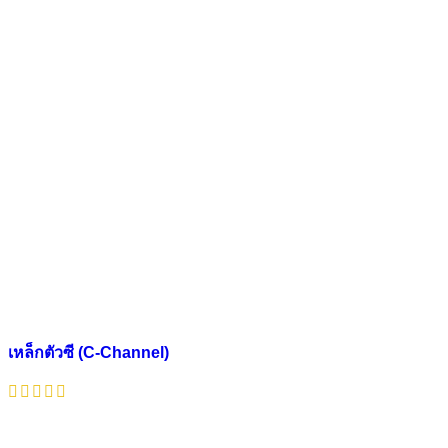
เหล็กตัวซี (C-Channel)