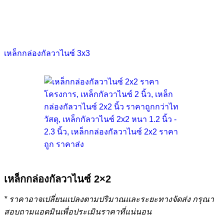
เหล็กกล่องกัลวาไนซ์ 3x3
เหล็กกล่องกัลวาไนซ์ 2×2
* ราคาอาจเปลี่ยนแปลงตามปริมาณและระยะทางจัดส่ง กรุณา
สอบถามแอดมินเพื่อประเมินราคาที่แน่นอน