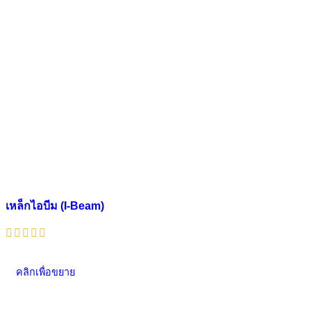
เหล็กไอบีม (I-Beam)
คลิกเพื่อขยาย