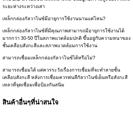
ระยะห่างระหว่างเสา
เหล็กกล่องกัลวาไนซ์มีอายุการใช้งานนานแค่ไหน?
เหล็กกล่องกัลวาไนซ์ที่มีคุณภาพสามารถมีอายุการใช้งานได้
มากกว่า 30-50 ปีในสภาพแวดล้อมปกติ ขึ้นอยู่กับความหนาของ
ชั้นเคลือบสังกะสีและสภาพแวดล้อมการใช้งาน
สามารถเชื่อมเหล็กกล่องกัลวาไนซ์ได้หรือไม่?
สามารถเชื่อมได้ แต่ควรระวังเรื่องการเชื่อมที่จะทำลายชั้น
เคลือบสังกะสี หลังการเชื่อมควรพ่นสีกัลวาไนซ์เย็นหรือสังกะสี
เหลวที่จุดเชื่อมเพื่อป้องกันสนิม
สินค้าอื่นๆที่น่าสนใจ