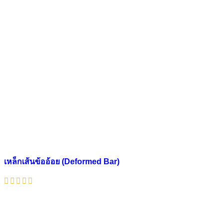
เหล็กเส้นข้ออ้อย (Deformed Bar)