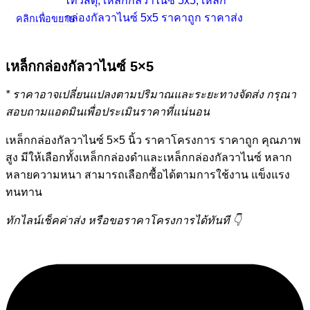
คลิกเพื่อขยาย
เหล็กกล่องกัลวาไนซ์ 5×5
* ราคาอาจเปลี่ยนแปลงตามปริมาณและระยะทางจัดส่ง กรุณา
สอบถามแอดมินเพื่อประเมินราคาที่แน่นอน
เหล็กกล่องกัลวาไนซ์ 5×5 นิ้ว ราคาโครงการ ราคาถูก คุณภาพ
สูง มีให้เลือกทั้งเหล็กกล่องดำและเหล็กกล่องกัลวาไนซ์ หลาก
หลายความหนา สามารถเลือกซื้อได้ตามการใช้งาน แข็งแรง
ทนทาน
ทักไลน์เช็คค่าส่ง หรือขอราคาโครงการได้ทันที 👇