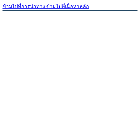
ข้ามไปที่การนำทาง
ข้ามไปที่เนื้อหาหลัก