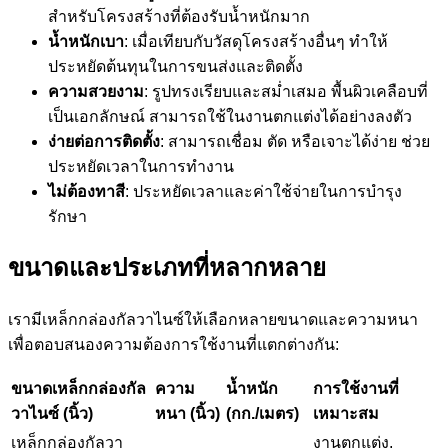
สำหรับโครงสร้างที่ต้องรับน้ำหนักมาก
น้ำหนักเบา
: เมื่อเทียบกับวัสดุโครงสร้างอื่นๆ ทำให้
ประหยัดต้นทุนในการขนส่งและติดตั้ง
ความสวยงาม
: รูปทรงเรียบและสม่ำเสมอ พื้นผิวเคลือบที่
เป็นเอกลักษณ์ สามารถใช้ในงานตกแต่งได้อย่างลงตัว
ง่ายต่อการติดตั้ง
: สามารถเชื่อม ตัด หรือเจาะได้ง่าย ช่วย
ประหยัดเวลาในการทำงาน
ไม่ต้องทาสี
: ประหยัดเวลาและค่าใช้จ่ายในการบำรุง
รักษา
ขนาดและประเภทที่หลากหลาย
เรามีเหล็กกล่องกัลวาไนซ์ให้เลือกหลายขนาดและความหนา
เพื่อตอบสนองความต้องการใช้งานที่แตกต่างกัน:
ขนาดเหล็กกล่องกัล
ความ
น้ำหนัก
การใช้งานที่
วาไนซ์ (นิ้ว)
หนา (นิ้ว)
(กก./เมตร)
เหมาะสม
เหล็กกล่องกัลวา
งานตกแต่ง,