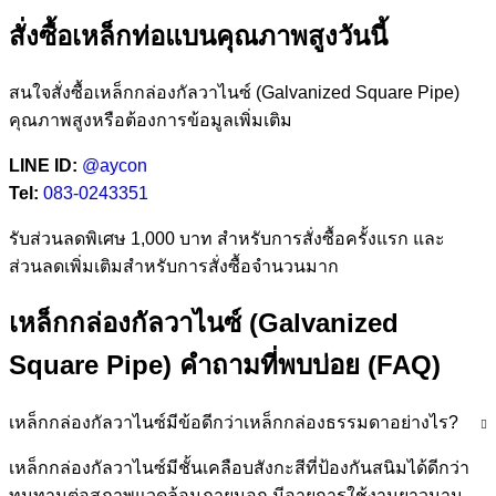
สั่งซื้อเหล็กท่อแบนคุณภาพสูงวันนี้
สนใจสั่งซื้อเหล็กกล่องกัลวาไนซ์ (Galvanized Square Pipe)
คุณภาพสูงหรือต้องการข้อมูลเพิ่มเติม
LINE ID:
@aycon
Tel:
083-0243351
รับส่วนลดพิเศษ 1,000 บาท สำหรับการสั่งซื้อครั้งแรก และ
ส่วนลดเพิ่มเติมสำหรับการสั่งซื้อจำนวนมาก
เหล็กกล่องกัลวาไนซ์ (Galvanized
Square Pipe) คำถามที่พบบ่อย (FAQ)
เหล็กกล่องกัลวาไนซ์มีข้อดีกว่าเหล็กกล่องธรรมดาอย่างไร?
เหล็กกล่องกัลวาไนซ์มีชั้นเคลือบสังกะสีที่ป้องกันสนิมได้ดีกว่า
ทนทานต่อสภาพแวดล้อมภายนอก มีอายุการใช้งานยาวนาน