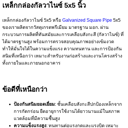
เหล็กกล่องกัลวาไนซ์ 5x5 นิ้ว
เหล็กกล่องกัลวาไนซ์ 5x5 หรือ
Galvanized Square Pipe
5x5
ของเราผลิตจากวัสดุเกรดพรีเมียม มาตรฐาน มอก. ผ่าน
กระบวนการผลิตที่ทันสมัยและการเคลือบสังกะสี (กัลวาไนซ์) ที่
ได้มาตรฐานสูง พร้อมการตรวจสอบคุณภาพอย่างเข้มงวด
ทำให้มั่นใจได้ในความแข็งแรง ความทนทาน และการป้องกัน
สนิมที่เหนือกว่า เหมาะสำหรับงานก่อสร้างและงานโครงสร้าง
ทั้งภายในและภายนอกอาคาร
ข้อดีที่เหนือกว่า
ป้องกันสนิมยอดเยี่ยม
: ชั้นเคลือบสังกะสีปกป้องเหล็กจาก
การกัดกร่อน ยืดอายุการใช้งานได้ยาวนานแม้ในสภาพ
แวดล้อมที่มีความชื้นสูง
ความแข็งแรงสูง
: ทนทานต่อแรงกดและแรงบิด เหมาะ