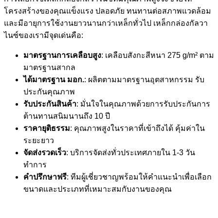
โครงสร้างของคุณแข็งแรง ปลอดภัย ทนทานต่อสภาพแวดล้อม
และมีอายุการใช้งานยาวนานกว่าเหล็กทั่วไป เหล็กกล่องกัลวา
ไนซ์ของเรามีจุดเด่นคือ:
มาตรฐานการเคลือบสูง
: เคลือบสังกะสีหนา 275 g/m² ตาม
มาตรฐานสากล
ได้มาตรฐาน มอก.
: ผลิตตามมาตรฐานอุตสาหกรรม รับ
ประกันคุณภาพ
รับประกันสินค้า
: มั่นใจในคุณภาพด้วยการรับประกันการ
ต้านทานสนิมนานถึง 10 ปี
ราคายุติธรรม
: คุณภาพสูงในราคาที่เข้าถึงได้ คุ้มค่าใน
ระยะยาว
จัดส่งรวดเร็ว
: บริการจัดส่งทั่วประเทศภายใน 1-3 วัน
ทำการ
คำปรึกษาฟรี
: ทีมผู้เชี่ยวชาญพร้อมให้คำแนะนำเพื่อเลือก
ขนาดและประเภทที่เหมาะสมกับงานของคุณ