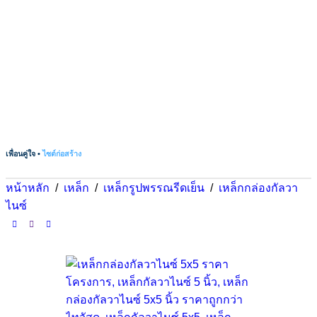
เพื่อนคู่ใจ •
ไซต์ก่อสร้าง
หน้าหลัก
/
เหล็ก
/
เหล็กรูปพรรณรีดเย็น
/
เหล็กกล่องกัลวา
ไนซ์