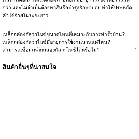
กว่า และไม่จำเป็นต้องทาสีหรือบำรุงรักษาบ่อย ทำให้ประหยัด
ค่าใช้จ่ายในระยะยาว
เหล็กกล่องกัลวาไนซ์ขนาดไหนที่เหมาะกับการทำรั้วบ้าน?
เหล็กกล่องกัลวาไนซ์มีอายุการใช้งานนานแค่ไหน?
สามารถเชื่อมเหล็กกล่องกัลวาไนซ์ได้หรือไม่?
สินค้าอื่นๆที่น่าสนใจ