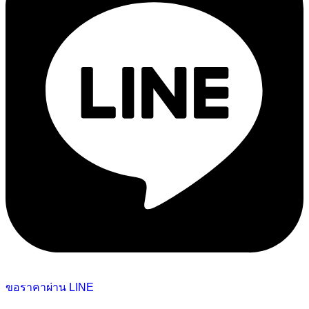
ขอราคาผ่าน LINE