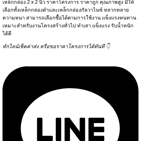
เหล็กกล่อง 2 x 2 นิ้ว ราคาโครงการ ราคาถูก คุณภาพสูง มีให้
เลือกทั้งเหล็กกล่องดำและเหล็กกล่องกัลวาไนซ์ หลากหลาย
ความหนา สามารถเลือกซื้อได้ตามการใช้งาน แข็งแรงทนทาน
เหมาะสำหรับงานโครงสร้างทั่วไป ทำเสา แข็งแรง รับน้ำหนัก
ได้ดี
ทักไลน์เช็คค่าส่ง หรือขอราคาโครงการได้ทันที 👇