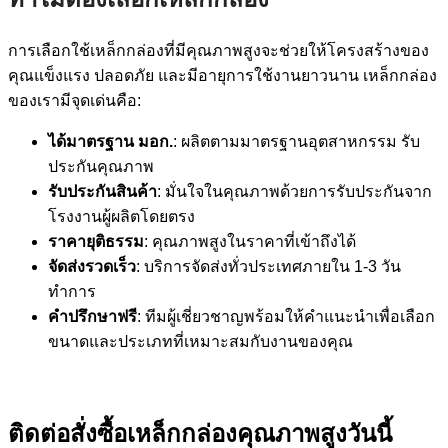
การเลือกใช้เหล็กกล่องที่มีคุณภาพสูงจะช่วยให้โครงสร้างของ
คุณแข็งแรง ปลอดภัย และมีอายุการใช้งานยาวนาน เหล็กกล่อง
ของเรามีจุดเด่นคือ:
ได้มาตรฐาน มอก.
: ผลิตตามมาตรฐานอุตสาหกรรม รับ
ประกันคุณภาพ
รับประกันสินค้า
: มั่นใจในคุณภาพด้วยการรับประกันจาก
โรงงานผู้ผลิตโดยตรง
ราคายุติธรรม
: คุณภาพสูงในราคาที่เข้าถึงได้
จัดส่งรวดเร็ว
: บริการจัดส่งทั่วประเทศภายใน 1-3 วัน
ทำการ
คำปรึกษาฟรี
: ทีมผู้เชี่ยวชาญพร้อมให้คำแนะนำเพื่อเลือก
ขนาดและประเภทที่เหมาะสมกับงานของคุณ
ติดต่อสั่งซื้อเหล็กกล่องคุณภาพสูงวันนี้