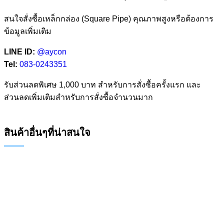
สนใจสั่งซื้อเหล็กกล่อง (Square Pipe) คุณภาพสูงหรือต้องการ
ข้อมูลเพิ่มเติม
LINE ID:
@aycon
Tel:
083-0243351
รับส่วนลดพิเศษ 1,000 บาท สำหรับการสั่งซื้อครั้งแรก และ
ส่วนลดเพิ่มเติมสำหรับการสั่งซื้อจำนวนมาก
สินค้าอื่นๆที่น่าสนใจ