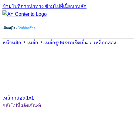
ข้ามไปที่การนำทาง
ข้ามไปที่เนื้อหาหลัก
เพื่อนคู่ใจ •
ไซต์ก่อสร้าง
หน้าหลัก
/
เหล็ก
/
เหล็กรูปพรรณรีดเย็น
/
เหล็กกล่อง
เหล็กกล่อง 1x1
กลับไปที่ผลิตภัณฑ์