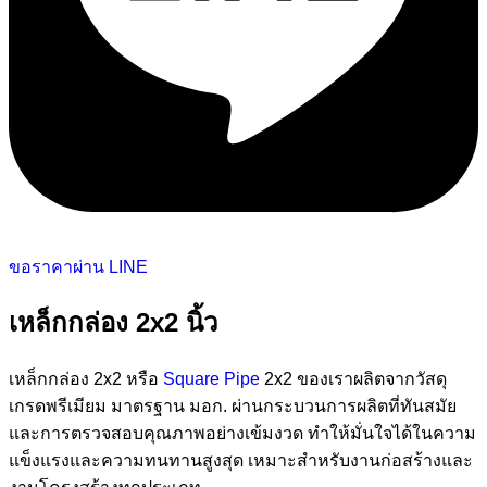
ขอราคาผ่าน LINE
เหล็กกล่อง 2x2 นิ้ว
เหล็กกล่อง 2x2 หรือ
Square Pipe
2x2 ของเราผลิตจากวัสดุ
เกรดพรีเมียม มาตรฐาน มอก. ผ่านกระบวนการผลิตที่ทันสมัย
และการตรวจสอบคุณภาพอย่างเข้มงวด ทำให้มั่นใจได้ในความ
แข็งแรงและความทนทานสูงสุด เหมาะสำหรับงานก่อสร้างและ