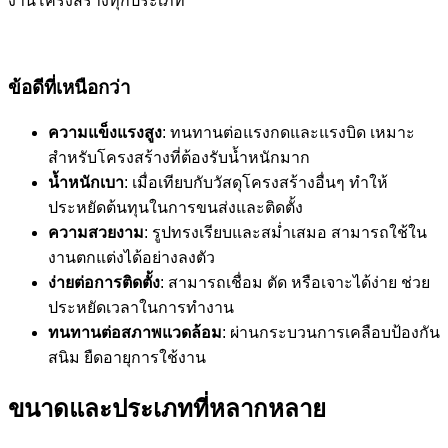
งานโครงสร้างทุกประเภท
ข้อดีที่เหนือกว่า
ความแข็งแรงสูง
: ทนทานต่อแรงกดและแรงบิด เหมาะ
สำหรับโครงสร้างที่ต้องรับน้ำหนักมาก
น้ำหนักเบา
: เมื่อเทียบกับวัสดุโครงสร้างอื่นๆ ทำให้
ประหยัดต้นทุนในการขนส่งและติดตั้ง
ความสวยงาม
: รูปทรงเรียบและสม่ำเสมอ สามารถใช้ใน
งานตกแต่งได้อย่างลงตัว
ง่ายต่อการติดตั้ง
: สามารถเชื่อม ตัด หรือเจาะได้ง่าย ช่วย
ประหยัดเวลาในการทำงาน
ทนทานต่อสภาพแวดล้อม
: ผ่านกระบวนการเคลือบป้องกัน
สนิม ยืดอายุการใช้งาน
ขนาดและประเภทที่หลากหลาย