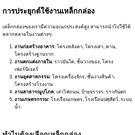
การประยุกต์ใช้งานเหล็กกล่อง
เหล็กกล่องของเรามีความอเนกประสงค์สูง สามารถนำไปใช้ได้
หลากหลายในงานต่างๆ:
งานก่อสร้างอาคาร
: โครงหลังคา, โครงเสา, คาน,
โครงสร้างฐานราก
งานตกแต่งภายใน
: ราวบันได, ชั้นวางของ, โครง
เฟอร์นิเจอร์
งานอุตสาหกรรม
: โครงเครื่องจักร, ชั้นวางสินค้า,
โครงสร้างโรงงาน
งานสาธารณูปโภค
: เสาไฟถนน, ป้ายจราจร, ราวกันตก
งานเกษตรกรรม
: โรงเรือนเกษตร, โรงเรือนปศุสัตว์, ระบบ
น้ำ
ทำไมต้องเลือกเหล็กกล่อง