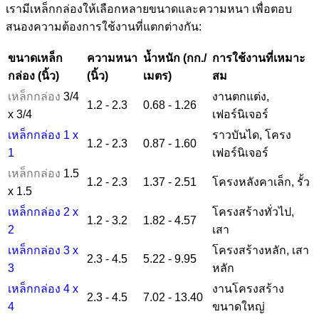
เรามีเหล็กกล่องให้เลือกหลายขนาดและความหนา เพื่อตอบ
สนองความต้องการใช้งานที่แตกต่างกัน:
ขนาดเหล็ก
ความหนา
น้ำหนัก (กก./
การใช้งานที่เหมาะ
กล่อง (นิ้ว)
(นิ้ว)
เมตร)
สม
เหล็กกล่อง
3/4
งานตกแต่ง,
1.2 - 2.3
0.68 - 1.26
x 3/4
เฟอร์นิเจอร์
เหล็กกล่อง 1 x
ราวบันได, โครง
1.2 - 2.3
0.87 - 1.60
1
เฟอร์นิเจอร์
เหล็กกล่อง
1.5
1.2 - 2.3
1.37 - 2.51
โครงหลังคาเล็ก, รั้ว
x 1.5
เหล็กกล่อง 2 x
โครงสร้างทั่วไป,
1.2 - 3.2
1.82 - 4.57
2
เสา
เหล็กกล่อง 3 x
โครงสร้างหลัก, เสา
2.3 - 4.5
5.22 - 9.95
3
หลัก
เหล็กกล่อง 4 x
งานโครงสร้าง
2.3 - 4.5
7.02 - 13.40
4
ขนาดใหญ่