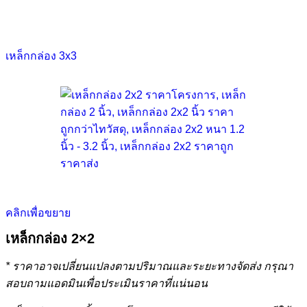
เหล็กกล่อง 3x3
คลิกเพื่อขยาย
เหล็กกล่อง 2×2
* ราคาอาจเปลี่ยนแปลงตามปริมาณและระยะทางจัดส่ง กรุณา
สอบถามแอดมินเพื่อประเมินราคาที่แน่นอน