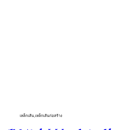
เหล็กเส้น
เหล็กเส้นก่อสร้าง