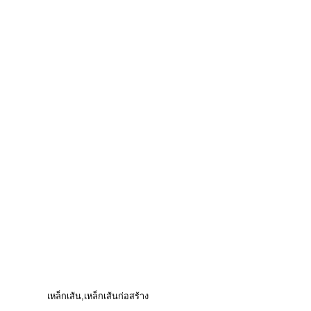
เหล็กเส้น
เหล็กเส้นก่อสร้าง