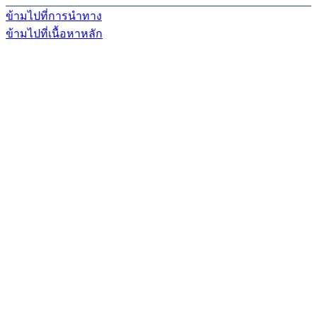
ข้ามไปที่การนำทาง
ข้ามไปที่เนื้อหาหลัก