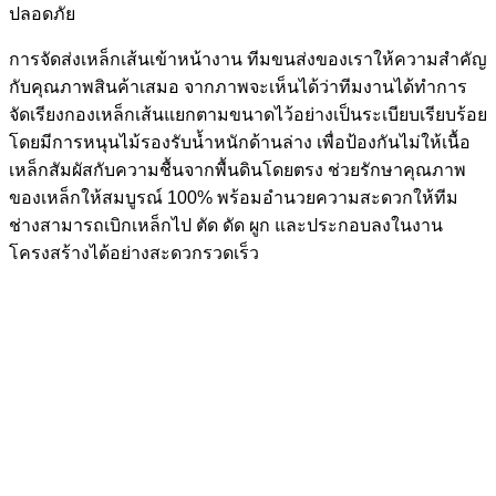
ปลอดภัย
การจัดส่งเหล็กเส้นเข้าหน้างาน ทีมขนส่งของเราให้ความสำคัญ
กับคุณภาพสินค้าเสมอ จากภาพจะเห็นได้ว่าทีมงานได้ทำการ
จัดเรียงกองเหล็กเส้นแยกตามขนาดไว้อย่างเป็นระเบียบเรียบร้อย
โดยมีการหนุนไม้รองรับน้ำหนักด้านล่าง เพื่อป้องกันไม่ให้เนื้อ
เหล็กสัมผัสกับความชื้นจากพื้นดินโดยตรง ช่วยรักษาคุณภาพ
ของเหล็กให้สมบูรณ์ 100% พร้อมอำนวยความสะดวกให้ทีม
ช่างสามารถเบิกเหล็กไป ตัด ดัด ผูก และประกอบลงในงาน
โครงสร้างได้อย่างสะดวกรวดเร็ว