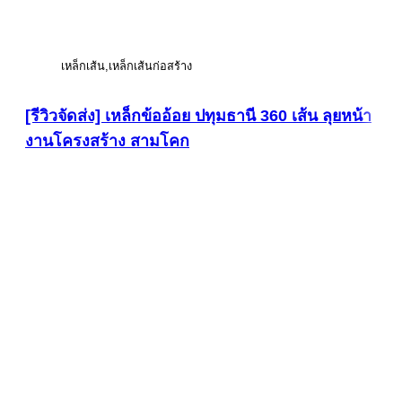
เหล็กเส้น
เหล็กเส้นก่อสร้าง
[รีวิวจัดส่ง] เหล็กข้ออ้อย ปทุมธานี 360 เส้น ลุยหน้า
งานโครงสร้าง สามโคก
ดูภาพขนาดใหญ่