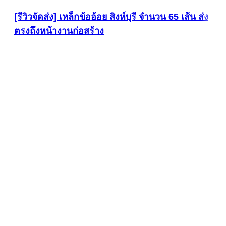
[รีวิวจัดส่ง] เหล็กข้ออ้อย สิงห์บุรี จำนวน 65 เส้น ส่ง
ตรงถึงหน้างานก่อสร้าง
ดูภาพขนาดใหญ่