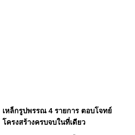
เหล็กรูปพรรณ 4 รายการ ตอบโจทย์
โครงสร้างครบจบในที่เดียว