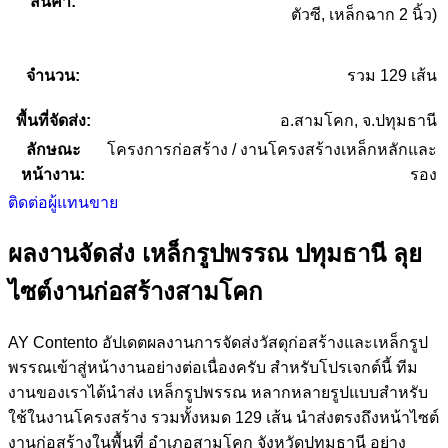
สินค้า:
ตัวซี, เหล็กฉาก 2 นิ้ว)
จำนวน:
รวม 129 เส้น
พื้นที่จัดส่ง:
อ.สามโคก, จ.ปทุมธานี
ลักษณะ
โครงการก่อสร้าง / งานโครงสร้างเหล็กหลักและ
หน้างาน:
รอง
ติดต่อผู้แทนขาย
ผลงานจัดส่ง เหล็กรูปพรรณ ปทุมธานี ลุย
ไซต์งานก่อสร้างสามโคก
AY Contento อัปเดตผลงานการจัดส่งวัสดุก่อสร้างและเหล็กรูป
พรรณเข้าสู่หน้างานอย่างต่อเนื่องครับ สำหรับโปรเจกต์นี้ ทีม
งานของเราได้นำส่ง เหล็กรูปพรรณ หลากหลายรูปแบบสำหรับ
ใช้ในงานโครงสร้าง รวมทั้งหมด 129 เส้น นำส่งตรงถึงหน้าไซต์
งานก่อสร้างในพื้นที่ อำเภอสามโคก จังหวัดปทุมธานี อย่าง