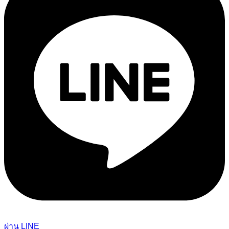
ผ่าน LINE