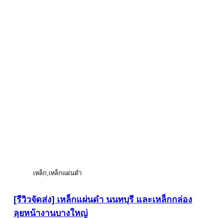
เหล็ก
เหล็กแผ่นดำ
[รีวิวจัดส่ง] เหล็กแผ่นดำ นนทบุรี และเหล็กกล่อง
ลุยหน้างานบางใหญ่