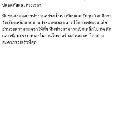
ปลอดภัยและตรงเวลา
ทีมขนส่งของเราทำงานอย่างเป็นระเบียบและรัดกุม โดยมีการ
จัดเรียงเหล็กแยกตามประเภทและขนาดไว้อย่างชัดเจน เพื่อ
อำนวยความสะดวกให้พี่ๆ ทีมช่างสามารถเบิกเหล็กไป ตัด ดัด
และเชื่อมประกอบลงในงานโครงสร้างส่วนต่างๆ ได้อย่าง
สะดวกรวดเร็วที่สุด