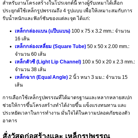
สำหรับงานโครงสร้างในโปรเจกต์นี้ ทางผู้รับเหมาได้เลือก
ประยุกต์ใช้เหล็กรูปพรรณถึง 4 รูปแบบ เพื่อให้เหมาะสมกับการ
รับน้ำหนักและฟังก์ชันของแต่ละจุด ได้แก่:
เหล็กกล่องแบน (แป๊บแบน)
100 x 75 x 3.2 mm.: จำนวน
16 เส้น
เหล็กกล่องเหลี่ยม (Square Tube)
50 x 50 x 2.00 mm.:
จำนวน 60 เส้น
เหล็กตัวซี (Light Lip Channel)
100 x 50 x 20 x 2.3 mm.:
จำนวน 38 เส้น
เหล็กฉาก (Equal Angle)
2 นิ้ว หนา 3 มม.: จำนวน 15
เส้น
การเลือกใช้เหล็กรูปพรรณที่ได้มาตรฐานและหลากหลายสเปก
ช่วยให้การขึ้นโครงสร้างทำได้ง่ายขึ้น แข็งแรงทนทาน และ
ประหยัดเวลาในการทำงาน มั่นใจได้ในความปลอดภัยของตัว
อาคาร
สั่งวัสดุก่อสร้างและ เหล็กรูปพรรณ