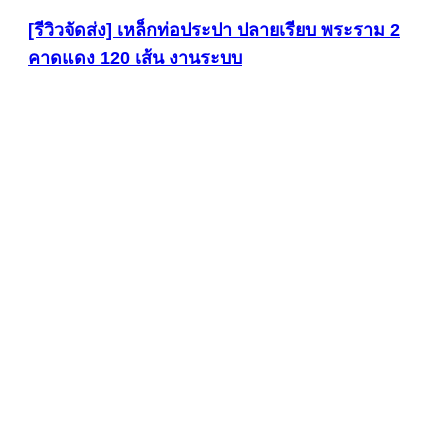
[รีวิวจัดส่ง] เหล็กท่อประปา ปลายเรียบ พระราม 2
คาดแดง 120 เส้น งานระบบ
ดูภาพขนาดใหญ่