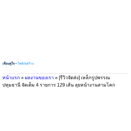
เพื่อนคู่ใจ •
ไซต์ก่อสร้าง
หน้าแรก
»
ผลงานของเรา
»
[รีวิวจัดส่ง] เหล็กรูปพรรณ
ปทุมธานี จัดเต็ม 4 รายการ 129 เส้น ลุยหน้างานสามโคก