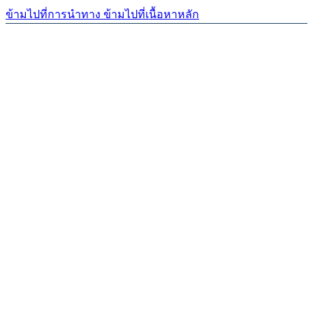
ข้ามไปที่การนำทาง
ข้ามไปที่เนื้อหาหลัก