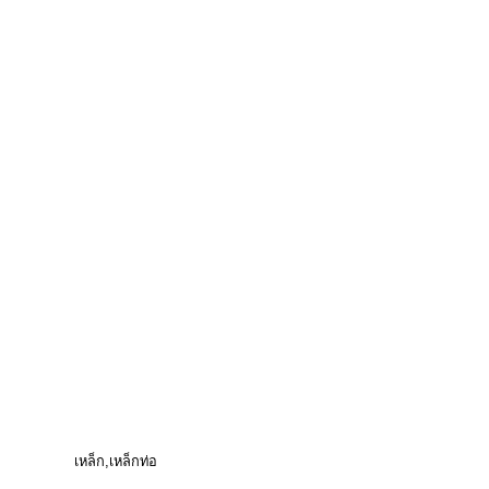
เหล็ก
เหล็กท่อ