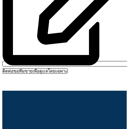
ติดต่อขอทีมขายเพื่อดูแลโดยเฉพาะ