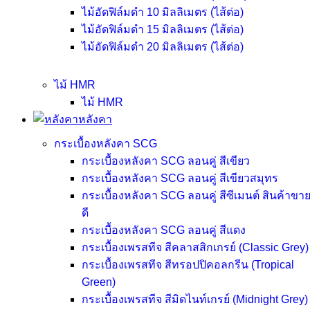
ไม้อัดฟิล์มดำ 10 มิลลิเมตร (ไส้ต่อ)
ไม้อัดฟิล์มดำ 15 มิลลิเมตร (ไส้ต่อ)
ไม้อัดฟิล์มดำ 20 มิลลิเมตร (ไส้ต่อ)
ไม้ HMR
ไม้ HMR
หลังคา
กระเบื้องหลังคา SCG
กระเบื้องหลังคา SCG ลอนคู่ สีเขียว
กระเบื้องหลังคา SCG ลอนคู่ สีเขียวสมุทร
กระเบื้องหลังคา SCG ลอนคู่ สีซีเมนต์
สินค้าขา
ดี
กระเบื้องหลังคา SCG ลอนคู่ สีแดง
กระเบื้องเพรสทีจ สีคลาสสิกเกรย์ (Classic Grey)
กระเบื้องเพรสทีจ สีทรอปปิคอลกรีน (Tropical
Green)
กระเบื้องเพรสทีจ สีมิดไนท์เกรย์ (Midnight Grey)