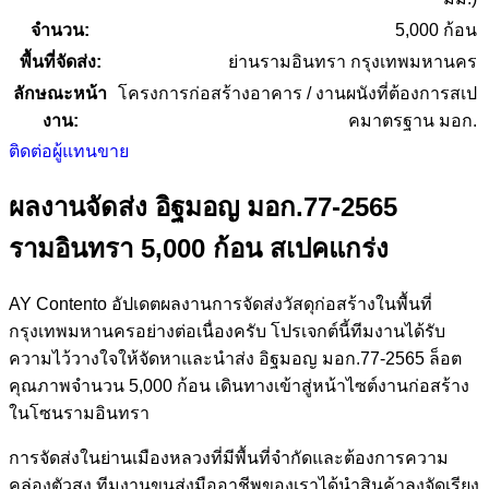
จำนวน:
5,000 ก้อน
พื้นที่จัดส่ง:
ย่านรามอินทรา กรุงเทพมหานคร
ลักษณะหน้า
โครงการก่อสร้างอาคาร / งานผนังที่ต้องการสเป
งาน:
คมาตรฐาน มอก.
ติดต่อผู้แทนขาย
ผลงานจัดส่ง อิฐมอญ มอก.77-2565
รามอินทรา 5,000 ก้อน สเปคแกร่ง
AY Contento อัปเดตผลงานการจัดส่งวัสดุก่อสร้างในพื้นที่
กรุงเทพมหานครอย่างต่อเนื่องครับ โปรเจกต์นี้ทีมงานได้รับ
ความไว้วางใจให้จัดหาและนำส่ง อิฐมอญ มอก.77-2565 ล็อต
คุณภาพจำนวน 5,000 ก้อน เดินทางเข้าสู่หน้าไซต์งานก่อสร้าง
ในโซนรามอินทรา
การจัดส่งในย่านเมืองหลวงที่มีพื้นที่จำกัดและต้องการความ
คล่องตัวสูง ทีมงานขนส่งมืออาชีพของเราได้นำสินค้าลงจัดเรียง