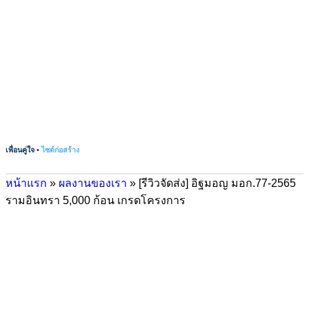
เพื่อนคู่ใจ •
ไซต์ก่อสร้าง
หน้าแรก
»
ผลงานของเรา
»
[รีวิวจัดส่ง] อิฐมอญ มอก.77-2565
รามอินทรา 5,000 ก้อน เกรดโครงการ