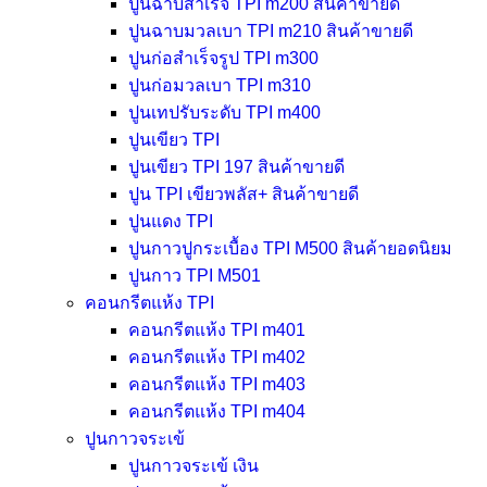
ปูนฉาบสำเร็จ TPI m200
สินค้าขายดี
ปูนฉาบมวลเบา TPI m210
สินค้าขายดี
ปูนก่อสำเร็จรูป TPI m300
ปูนก่อมวลเบา TPI m310
ปูนเทปรับระดับ TPI m400
ปูนเขียว TPI
ปูนเขียว TPI 197
สินค้าขายดี
ปูน TPI เขียวพลัส+
สินค้าขายดี
ปูนแดง TPI
ปูนกาวปูกระเบื้อง TPI M500
สินค้ายอดนิยม
ปูนกาว TPI M501
คอนกรีตแห้ง TPI
คอนกรีตแห้ง TPI m401
คอนกรีตแห้ง TPI m402
คอนกรีตแห้ง TPI m403
คอนกรีตแห้ง TPI m404
ปูนกาวจระเข้
ปูนกาวจระเข้ เงิน