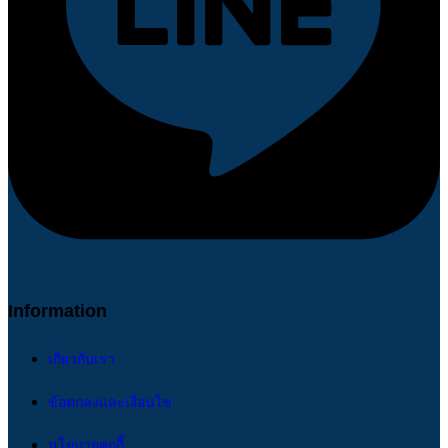
Information
เกี่ยวกับเรา
ข้อตกลงและเงื่อนไข
นโยบายคุกกี้