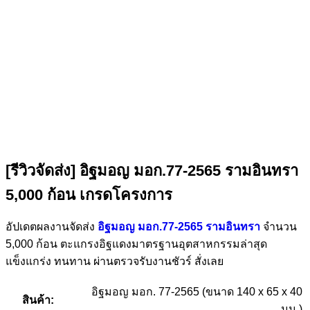
[รีวิวจัดส่ง] อิฐมอญ มอก.77-2565 รามอินทรา
5,000 ก้อน เกรดโครงการ
อัปเดตผลงานจัดส่ง
อิฐมอญ มอก.77-2565 รามอินทรา
จำนวน
5,000 ก้อน ตะแกรงอิฐแดงมาตรฐานอุตสาหกรรมล่าสุด
แข็งแกร่ง ทนทาน ผ่านตรวจรับงานชัวร์ สั่งเลย
อิฐมอญ มอก. 77-2565 (ขนาด 140 x 65 x 40
สินค้า:
มม.)