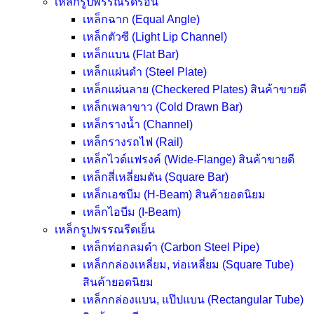
เหล็กรูปพรรณรีดร้อน
เหล็กฉาก (Equal Angle)
เหล็กตัวซี (Light Lip Channel)
เหล็กแบน (Flat Bar)
เหล็กแผ่นดำ (Steel Plate)
เหล็กแผ่นลาย (Checkered Plates)
สินค้าขายดี
เหล็กเพลาขาว (Cold Drawn Bar)
เหล็กรางน้ำ (Channel)
เหล็กรางรถไฟ (Rail)
เหล็กไวด์แฟรงค์ (Wide-Flange)
สินค้าขายดี
เหล็กสี่เหลี่ยมตัน (Square Bar)
เหล็กเอชบีม (H-Beam)
สินค้ายอดนิยม
เหล็กไอบีม (I-Beam)
เหล็กรูปพรรณรีดเย็น
เหล็กท่อกลมดำ (Carbon Steel Pipe)
เหล็กกล่องเหลี่ยม, ท่อเหลี่ยม (Square Tube)
สินค้ายอดนิยม
เหล็กกล่องแบน, แป๊ปแบน (Rectangular Tube)