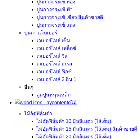
ปูนกาวจระเข้ ทอง
ปูนกาวจระเข้ ฟ้า
ปูนกาวจระเข้ เขียว
สินค้าขายดี
ปูนกาวจระเข้ แดง
ปูนกาวเว็บเบอร์
เวเบอร์ไทล์ เซ็ม
เวเบอร์ไทล์ เฟล็กซ์
เวเบอร์ไทล์ วิส
เวเบอร์ไทล์ เกรส
เวเบอร์ไทล์ ฟิกซ์
เวเบอร์ไทล์ 2 อิน 1
อื่นๆ
ลูกปูนหนุนเหล็ก
ไม้
ไม้อัดฟิล์มดำ
ไม้อัดฟิล์มดำ 10 มิลลิเมตร (ไส้เต็ม)
ไม้อัดฟิล์มดำ 15 มิลลิเมตร (ไส้เต็ม)
สินค้าขายดี
ไม้อัดฟิล์มดำ 20 มิลลิเมตร (ไส้เต็ม)