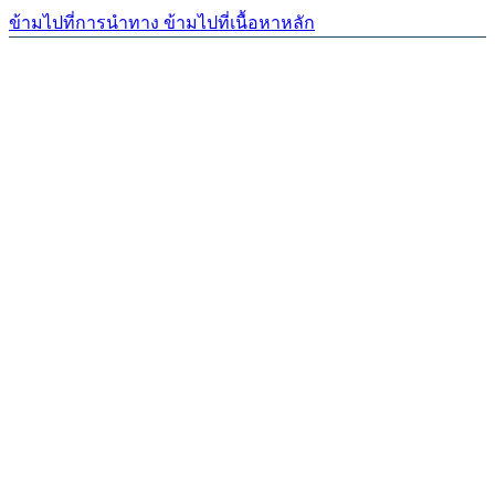
ข้ามไปที่การนำทาง
ข้ามไปที่เนื้อหาหลัก