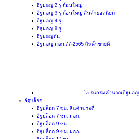
อิฐมอญ 2 รู ก้อนใหญ่
อิฐมอญ 3 รู ก้อนใหญ่
สินค้ายอดนิยม
อิฐมอญ 4 รู
อิฐมอญ 8 รู
อิฐมอญตัน
อิฐมอญ มอก.77-2565
สินค้าขายดี
โปรแกรมคำนวณอิฐมอ
อิฐบล็อก
อิฐบล็อก 7 ซม.
สินค้าขายดี
อิฐบล็อก 7 ซม. มอก.
อิฐบล็อก 9 ซม.
อิฐบล็อก 9 ซม. มอก.