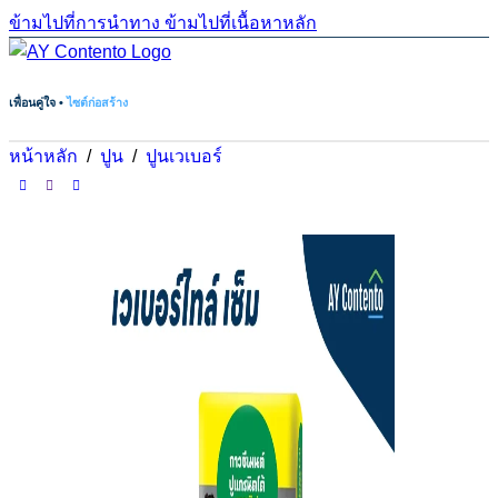
ข้ามไปที่การนำทาง
ข้ามไปที่เนื้อหาหลัก
เพื่อนคู่ใจ •
ไซต์ก่อสร้าง
หน้าหลัก
/
ปูน
/
ปูนเวเบอร์