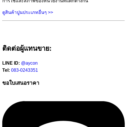
การใช้และสภาพของหน่วยงานที่แตกต่างกัน
ดูสินค้าปูนประเภทอื่นๆ >>
ติดต่อผู้แทนขาย:
LINE ID:
@aycon
Tel:
083-0243351
ขอใบเสนอราคา