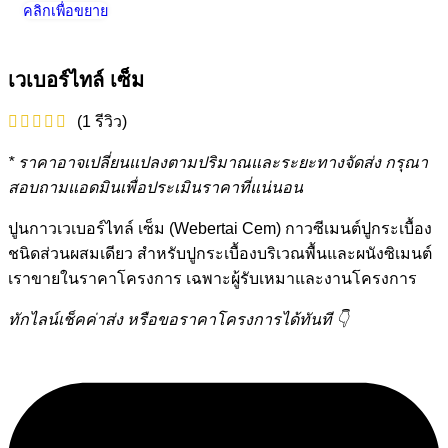
คลิกเพื่อขยาย
เวเบอร์ไทล์ เซ็ม
(
1
รีวิว)
* ราคาอาจเปลี่ยนแปลงตามปริมาณและระยะทางจัดส่ง กรุณา
สอบถามแอดมินเพื่อประเมินราคาที่แน่นอน
ปูนกาวเวเบอร์ไทล์ เซ็ม (Webertai Cem) กาวซีเมนต์ปูกระเบื้อง
ชนิดส่วนผสมเดียว สำหรับปูกระเบื้องบริเวณพื้นและผนังซิเมนต์
เราขายในราคาโครงการ เฉพาะผู้รับเหมาและงานโครงการ
ทักไลน์เช็คค่าส่ง หรือขอราคาโครงการได้ทันที 👇