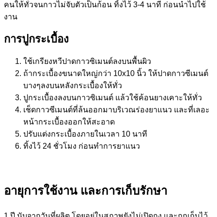
คนให้ทั่วจนกาวไม่จับตัวเป็นก้อน ทิ้งไว้ 3-4 นาที ก่อนนำไปใช้
งาน
การปูกระเบื้อง
ใช้เกรียงหวีปาดกาวซิเมนต์ลงบนพื้นผิว
ถ้ากระเบื้องขนาดใหญ่กว่า 10x10 นิ้ว ให้ปาดกาวซีเมนต์
บางๆลงบนหลังกระเบื้องให้ทั่ว
ปูกระเบื้องลงบนกาวซิเมนต์ แล้วใช้ค้อนยางเคาะให้ทั่ว
เช็ดกาวซีเมนต์ที่ล้นออกมาบริเวณร่องยาแนว และที่เลอะ
หน้ากระเบื้องออกให้สะอาด
ปรับแต่งกระเบื้องภายในเวลา 10 นาที
ทิ้งไว้ 24 ชั่วโมง ก่อนทำการยาแนว
อายุการใช้งาน และการเก็บรักษา
1 ปี นับจากวันที่ผลิต โดยอยู่ในสภาพยังไม่เปิดถุง และถูกเก็บไว้