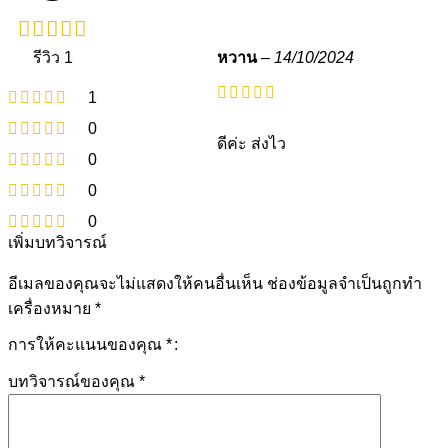
รีวิว 1
หวาน
–
14/10/2024
1
0
ดีค่ะ ส่งไว
0
0
0
เพิ่มบทวิจารณ์
อีเมลของคุณจะไม่แสดงให้คนอื่นเห็น
ช่องข้อมูลจำเป็นถูกทำ
เครื่องหมาย
*
การให้คะแนนของคุณ
*
บทวิจารณ์ของคุณ
*