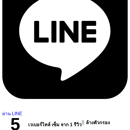
ผ่าน LINE
5
ล้างตัวกรอง
เวเบอร์ไทล์ เซ็ม
จาก 1 รีวิว