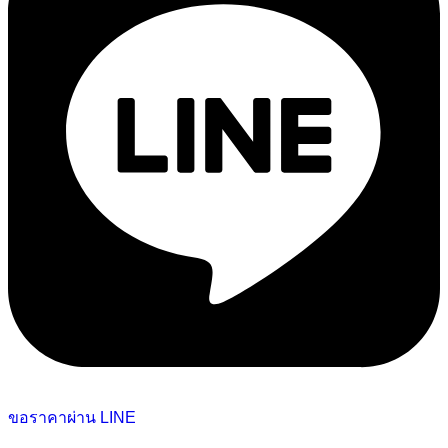
ขอราคาผ่าน LINE