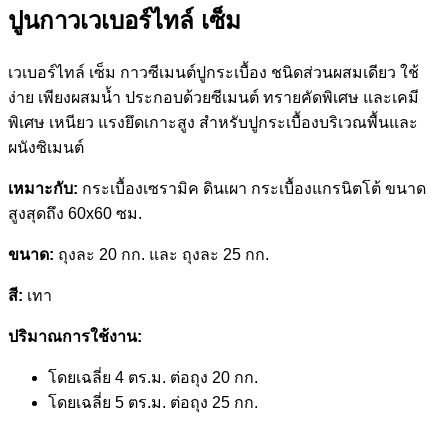
ปูนกาวเวเบอร์ไทล์ เซ็ม
เวเบอร์ไทล์ เซ็ม กาวซีเมนต์ปูกระเบื้อง ชนิดส่วนผสมเดียว ใช้
ง่าย เพียงผสมน้ำ ประกอบด้วยซีเมนต์ ทรายคัดพิเศษ และเคมี
พิเศษ เหนียว แรงยึดเกาะสูง สำหรับปูกระเบื้องบริเวณพื้นและ
ผนังซิเมนต์
เหมาะกับ:
กระเบื้องเซรามิค ดินเผา กระเบื้องแกรนิตโต้ ขนาด
สูงสุดถึง 60x60 ซม.
ขนาด:
ถุงละ 20 กก. และ ถุงละ 25 กก.
สี:
เทา
ปริมาณการใช้งาน:
โดยเฉลี่ย 4 ตร.ม. ต่อถุง 20 กก.
โดยเฉลี่ย 5 ตร.ม. ต่อถุง 25 กก.