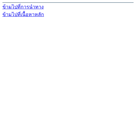
ข้ามไปที่การนำทาง
ข้ามไปที่เนื้อหาหลัก