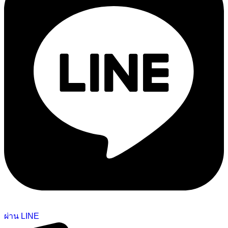
ผ่าน LINE