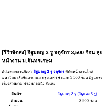
[รีวิวจัดส่ง] อิฐมอญ 3 รู จตุจักร 3,500 ก้อน ลุย
หน้างาน ม.จันทรเกษม
อัปเดตผลงานจัดส่ง
อิฐมอญ 3 รู จตุจักร
พิกัดหน้างานใกล้
มหาวิทยาลัยจันทรเกษม กรุงเทพฯ จำนวน 3,500 ก้อน อิฐแกร่ง
เรียงสวยงาม พร้อมก่อผนัง สั่งเลย
สินค้า:
อิฐมอญ 3 รู (อิฐแดง 3 รู)
จำนวน:
3,500 ก้อน