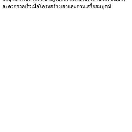
สะดวกรวดเร็วเมื่อโครงสร้างเสาและคานเสร็จสมบูรณ์