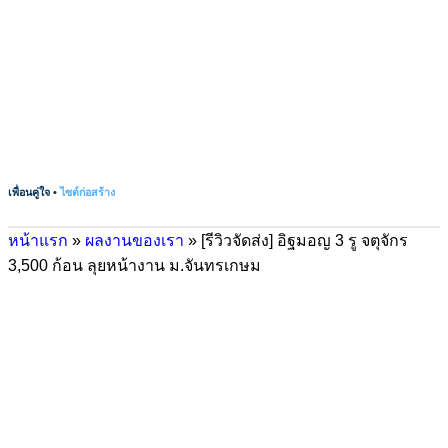
เพื่อนคู่ใจ •
ไซต์ก่อสร้าง
หน้าแรก
»
ผลงานของเรา
»
[รีวิวจัดส่ง] อิฐมอญ 3 รู จตุจักร
3,500 ก้อน ลุยหน้างาน ม.จันทรเกษม